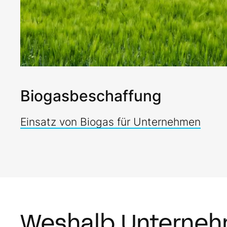
Biogasbeschaffung
Einsatz von Biogas für Unternehmen
Weshalb Unterneh