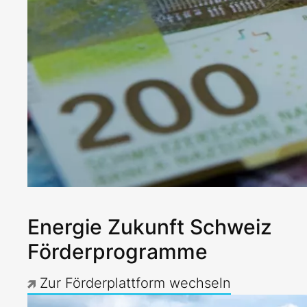
Energie Zukunft Schweiz
Förderprogramme
Zur Förderplattform wechseln