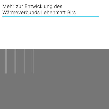
Mehr zur Entwicklung des
Wärmeverbunds Lehenmatt Birs