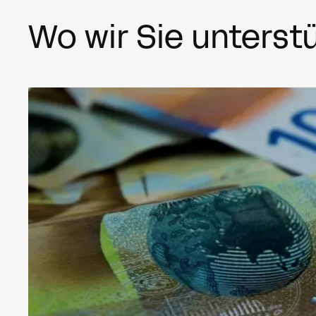
Wo wir Sie unterst