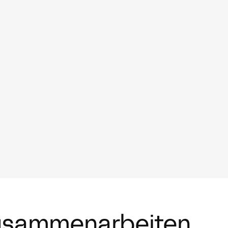
usammenarbeiten.