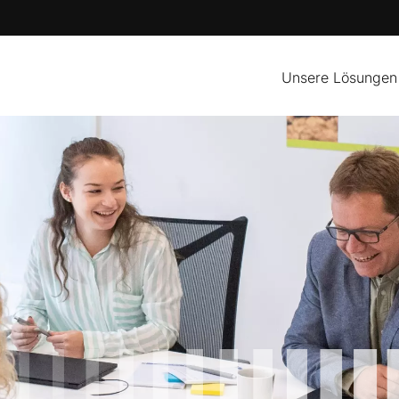
Unsere Lösungen