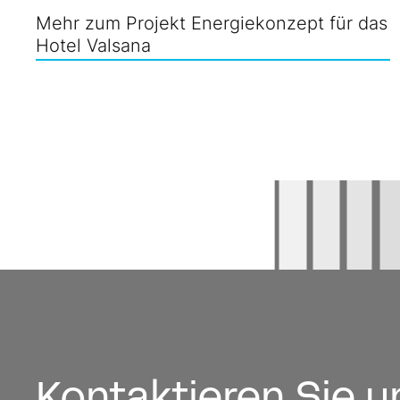
Mehr zum Projekt Energiekonzept für das
Hotel Valsana