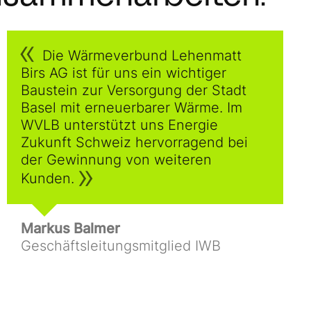
Die Wärmeverbund Lehenmatt
Birs AG ist für uns ein wichtiger
Baustein zur Versorgung der Stadt
Basel mit erneuerbarer Wärme. Im
WVLB unterstützt uns Energie
Zukunft Schweiz hervorragend bei
der Gewinnung von weiteren
Kunden.
Markus Balmer
Geschäftsleitungsmitglied IWB