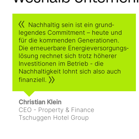
Nachhaltig sein ist ein grund­
legendes Commitment – heute und
für die kommenden Generationen.
Die erneuerbare Energie­versor­gungs­
lösung rechnet sich trotz höherer
Investitionen im Betrieb - die
Nachhaltigkeit lohnt sich also auch
finanziell.
Christian Klein
CEO - Property & Finance
Tschuggen Hotel Group