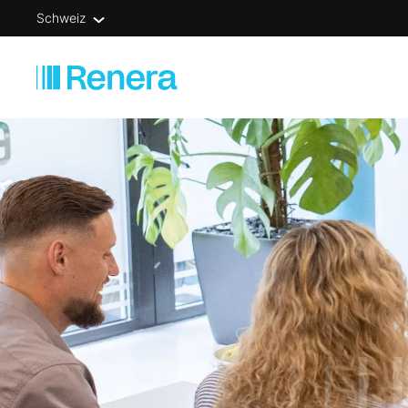
Schweiz