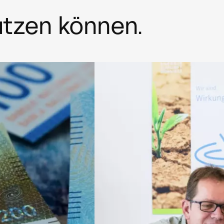
ützen können.