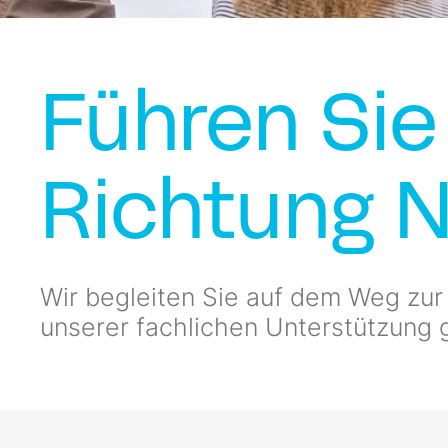
Führen Sie
Richtung N
Wir begleiten Sie auf dem Weg zur
unserer fachlichen Unterstützung g