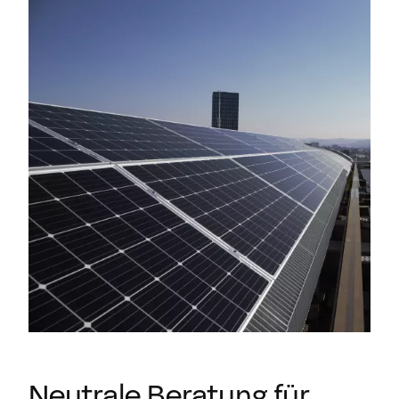
Neutrale Beratung für