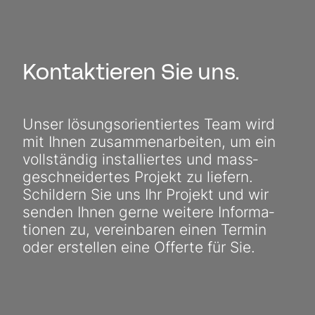
Kontaktieren Sie uns.
Unser lösungs­orientiertes Team wird
mit Ihnen zusammen­arbeiten, um ein
voll­ständig installiertes und mass­
geschnei­dertes Projekt zu liefern.
Schildern Sie uns Ihr Projekt und wir
senden Ihnen gerne weitere Informa­
tionen zu, vereinbaren einen Termin
oder erstellen eine Offerte für Sie.