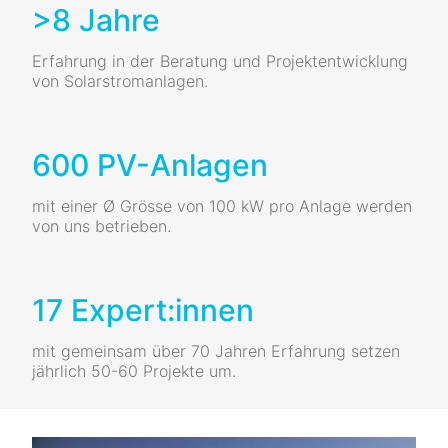
>8 Jahre
Erfahrung in der Beratung und Projektentwicklung
von Solarstromanlagen.
600 PV-Anlagen
mit einer Ø Grösse von 100 kW pro Anlage werden
von uns betrieben.
17 Expert:innen
mit gemeinsam über 70 Jahren Erfahrung setzen
jährlich 50-60 Projekte um.