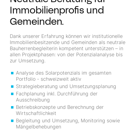
Immobilienprofis und
Gemeinden.
Dank unserer Erfahrung können wir institutionelle
Immobilienbesitzende und Gemeinden als neutrale
Bauherrenbegleiterin kompetent unterstützen – in
allen Projektphasen: von der Potenzialanalyse bis
zur Umsetzung.
Analyse des Solarpotenzials im gesamten
Portfolio - schweizweit aktiv
Strategieberatung und Umsetzungsplanung
Fachplanung inkl. Durchführung der
Ausschreibung
Betriebskonzepte und Berechnung der
Wirtschaftlichkeit
Begleitung und Umsetzung, Monitoring sowie
Mängelbehebungen