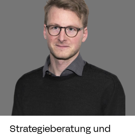
Strategieberatung und