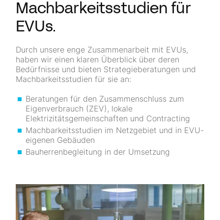
Machbarkeitsstudien für
EVUs.
Durch unsere enge Zusammenarbeit mit EVUs,
haben wir einen klaren Überblick über deren
Bedürfnisse und bieten Strategieberatungen und
Machbarkeitsstudien für sie an:
Beratungen für den Zusammenschluss zum
Eigenverbrauch (ZEV), lokale
Elektrizitätsgemeinschaften und Contracting
Machbarkeitsstudien im Netzgebiet und in EVU-
eigenen Gebäuden
Bauherrenbegleitung in der Umsetzung