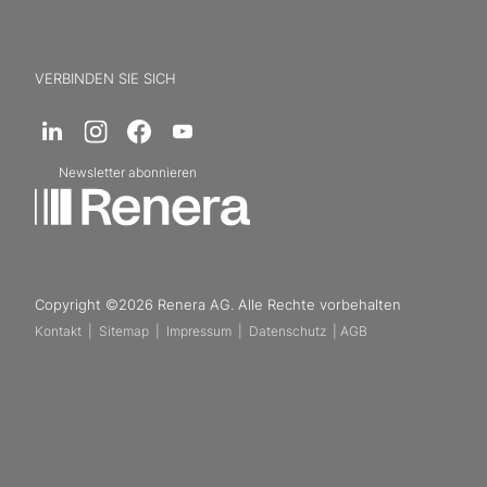
VERBINDEN SIE SICH
Newsletter abonnieren
Copyright ©2026 Renera AG. Alle Rechte vorbehalten
Kontakt
|
Sitemap
|
Impressum
|
Datenschutz
|
AGB