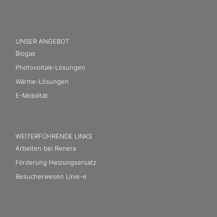
UNSER ANGEBOT
Biogas
Photovoltaik-Lösungen
Wärme-Lösungen
E-Mobilität
WEITERFÜHRENDE LINKS
Arbeiten bei Renera
Förderung Heizungsersatz
Besucherwesen Linie-e