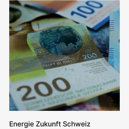
Energie Zukunft Schweiz