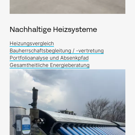
Nachhaltige Heizsysteme
Heizungsvergleich
Bauherrschaftsbegleitung / -vertretung
Portfolioanalyse und Absenkpfad
Gesamtheitliche Energieberatung