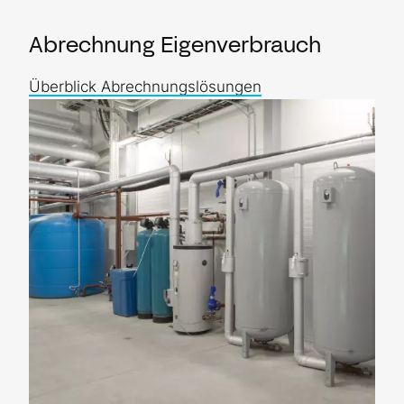
Abrechnung Eigenverbrauch
Überblick Abrechnungslösungen