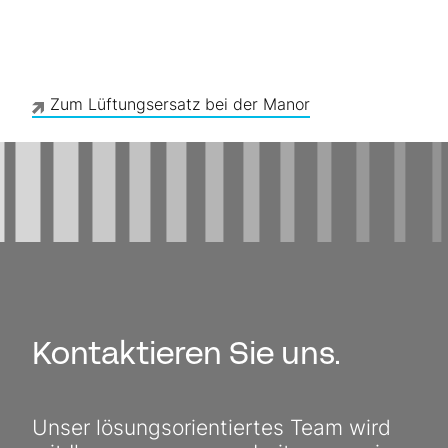
Zum Lüftungsersatz bei der Manor
Kontaktieren Sie uns.
Unser lösungs­orientiertes Team wird