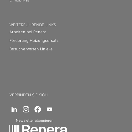
WEITERFÜHRENDE LINKS
Arbeiten bei Renera
Förderung Heizungsersatz
Besucherwesen Linie-e
VERBINDEN SIE SICH
Newsletter abonnieren