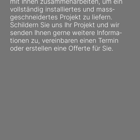
mit Ihnen zusammen­arbeiten, um ein
voll­ständig installiertes und mass­
geschnei­dertes Projekt zu liefern.
Schildern Sie uns Ihr Projekt und wir
senden Ihnen gerne weitere Informa­
tionen zu, vereinbaren einen Termin
oder erstellen eine Offerte für Sie.