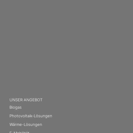
UNSER ANGEBOT
Biogas
Photovoltaik-Lösungen
Wärme-Lösungen
E-Mobilität