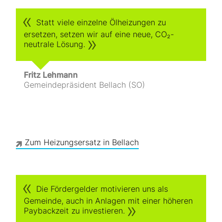
Statt viele einzelne Ölheizungen zu
ersetzen, setzen wir auf eine neue, CO₂-
neutrale Lösung.
Fritz Lehmann
Gemeindepräsident Bellach (SO)
Zum Heizungsersatz in Bellach
Die Fördergelder motivieren uns als
Gemeinde, auch in Anlagen mit einer höheren
Paybackzeit zu investieren.