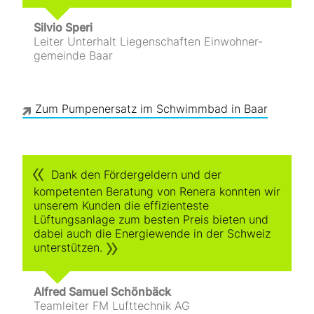
Silvio Speri
Leiter Unterhalt Liegenschaften Einwohner­
gemeinde Baar
Zum Pumpenersatz im Schwimmbad in Baar
Dank den Fördergeldern und der
kompetenten Beratung von Renera konnten wir
unserem Kunden die effizienteste
Lüftungsanlage zum besten Preis bieten und
dabei auch die Energiewende in der Schweiz
unterstützen.
Alfred Samuel Schönbäck
Teamleiter FM Lufttechnik AG