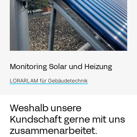
Monitoring Solar und Heizung
LORARLAM für Gebäudetechnik
Weshalb unsere
Kundschaft gerne mit uns
zusammenarbeitet.