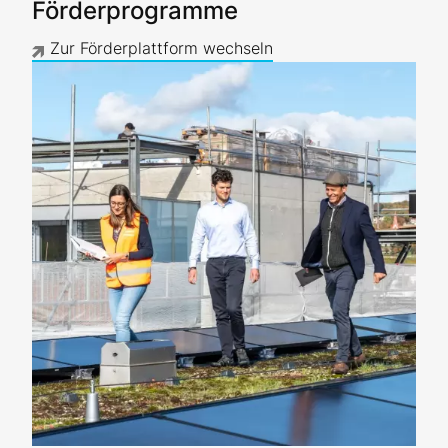
Förderprogramme
Zur Förderplattform wechseln