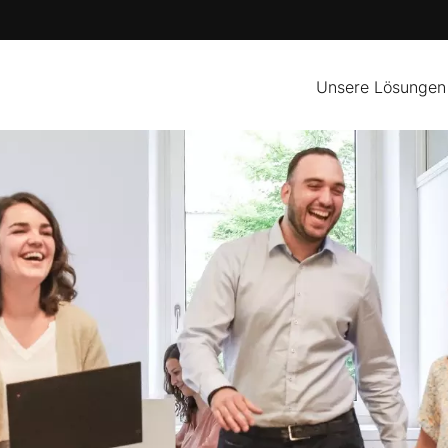
Unsere Lösungen