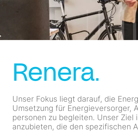
Renera.
Unser Fokus liegt darauf, die Ene
Um­setzung für Energieversorger, 
personen zu begleiten. Unser Ziel 
anzubieten, die den spezifischen 