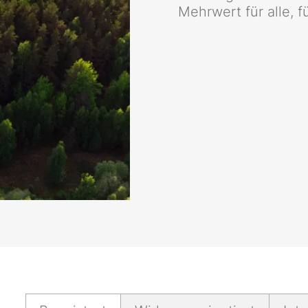
Mehrwert für alle, 