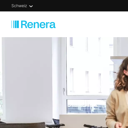
Schweiz