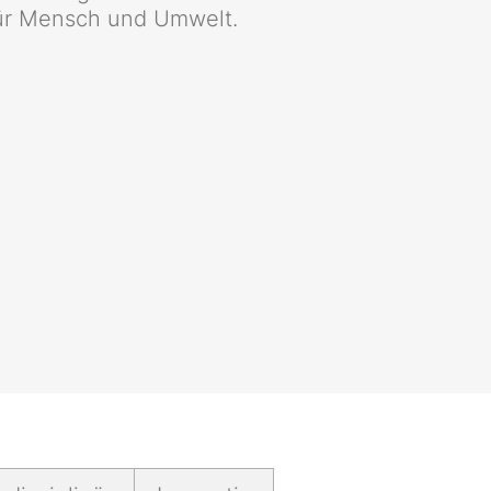
für Mensch und Umwelt.