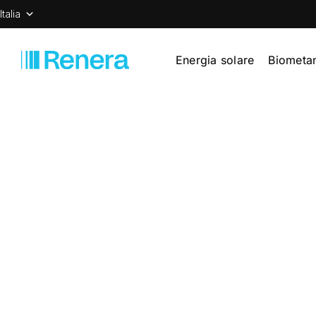
Italia
Energia solare
Biometa