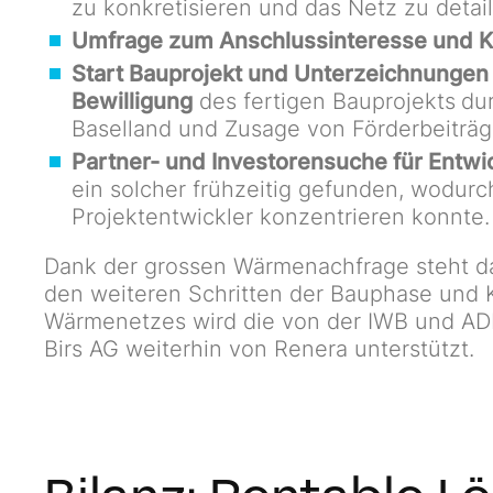
zu konkretisieren und das Netz zu detail
Umfrage zum Anschlussinteresse und K
Start Bauprojekt und Unterzeichnungen
Bewilligung
des fertigen Bauprojekts
du
Baselland und Zusage von Förderbeiträ
Partner- und Investorensuche für Entwi
ein solcher frühzeitig gefunden, wodurch
Projektentwickler konzentrieren konnte.
Dank der grossen Wärmenachfrage steht das
den weiteren Schritten der Bauphase und 
Wärmenetzes wird die von der IWB und A
Birs AG weiterhin von Renera unterstützt.