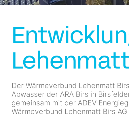
Entwicklu
Lehenmatt 
Der Wärmeverbund Lehenmatt Birs
Abwasser der ARA Birs in Birsfelde
gemeinsam mit der ADEV Energiege
Wärmeverbund Lehenmatt Birs AG 