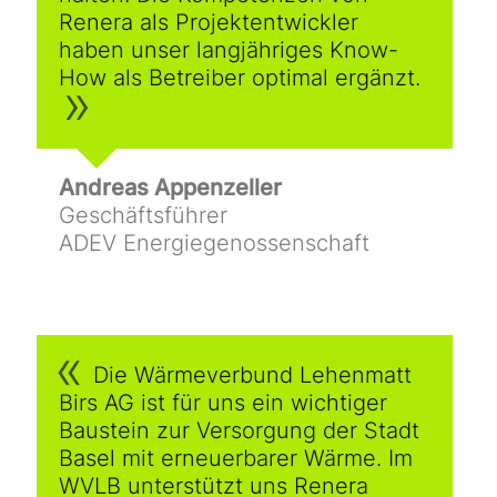
Renera als Projektentwickler
haben unser langjähriges Know-
How als Betreiber optimal ergänzt.
Andreas A
ppenzeller
Geschäftsführer
ADEV Energiegenossenschaft
Die Wärmeverbund Lehenmatt
Birs AG ist für uns ein wichtiger
Baustein zur Versorgung der Stadt
Basel mit erneuerbarer Wärme. Im
WVLB unterstützt uns Renera