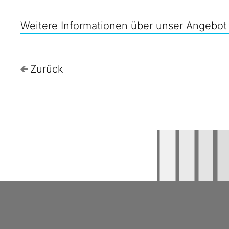
Weitere Informationen über unser Angebot 
Zurück