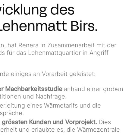
icklung des
ehenmatt Birs.
, hat Renera in Zusammenarbeit mit der
 für das Lehenmattquartier in Angriff
de einiges an Vorarbeit geleistet:
er Machbarkeitsstudie
anhand einer groben
titionen und Nachfrage.
erleitung eines Wärmetarifs und die
spräche.
 grössten Kunden und Vorprojekt.
Dies
erheit und erlaubte es, die Wärmezentrale