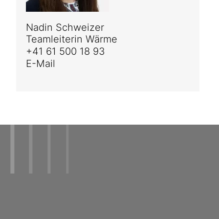
Nadin Schweizer
Teamleiterin Wärme
+41 61 500 18 93
E-Mail