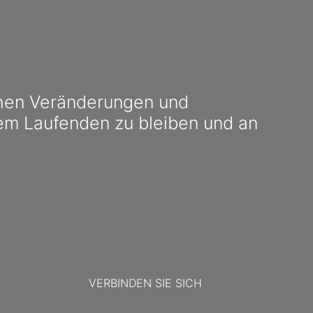
chen Veränderungen und
em Laufenden zu bleiben und an
VERBINDEN SIE SICH