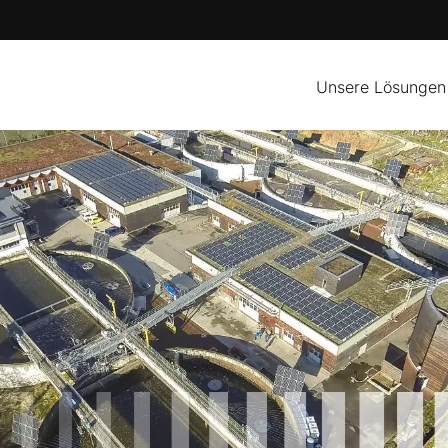
Unsere Lösungen