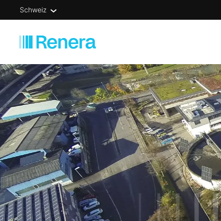
Schweiz