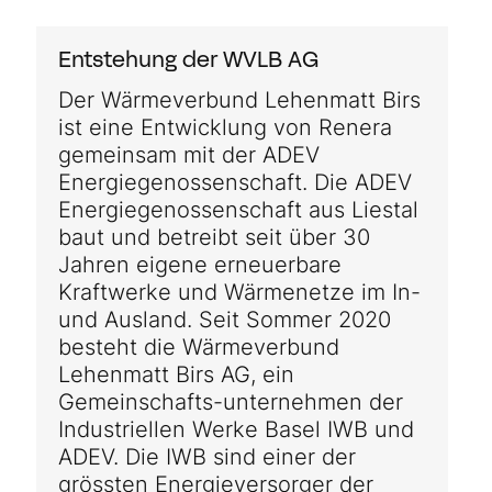
Entstehung der WVLB AG
Der Wärmeverbund Lehenmatt Birs
ist eine Entwicklung von Renera
gemeinsam mit der ADEV
Energiegenossenschaft. Die ADEV
Energiegenossenschaft aus Liestal
baut und betreibt seit über 30
Jahren eigene erneuerbare
Kraftwerke und Wärmenetze im In-
und Ausland.
Seit Sommer 2020
besteht die Wärmeverbund
Lehenmatt Birs AG, ein
Gemeinschafts-unternehmen der
Industriellen Werke Basel IWB und
ADEV.
Die IWB sind einer der
grössten Energieversorger der