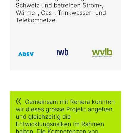
Schweiz und betreiben Strom-,
Wärme-, Gas-, Trinkwasser- und
Telekomnetze.
Gemeinsam mit Renera konnten
wir dieses grosse Projekt angehen
und gleichzeitig die
Entwicklungsrisiken im Rahmen
halten. Die Kompetenzen von