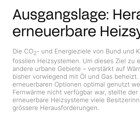
Ausgangslage: Her
erneuerbare Heizs
Die CO
- und Energieziele von Bund und K
2
fossilen Heizsystemen. Um dieses Ziel zu er
andere urbane Gebiete – verstärkt auf Wä
bisher vorwiegend mit Öl und Gas beheizt. 
erneuerbaren Optionen optimal genutzt we
Fernwärme nicht verfügbar war, stellte der
erneuerbare Heizsysteme viele Besitzerinn
grössere Herausforderungen.