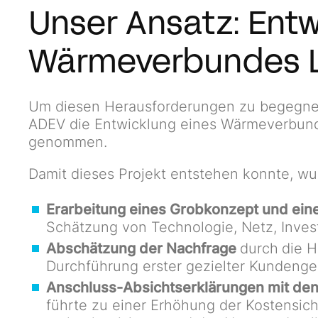
Unser Ansatz: Entw
Wärmeverbundes L
Um diesen Herausforderungen zu begegnen
ADEV die Entwicklung eines Wärmeverbunds
genommen.
Damit dieses Projekt entstehen konnte, wur
Erarbeitung eines Grobkonzept und ein
Schätzung von Technologie, Netz, Inves
Abschätzung der Nachfrage
durch
die H
Durchführung erster gezielter Kundenge
Anschluss-Absichtserklärungen mit den
führte zu einer Erhöhung der Kostensich