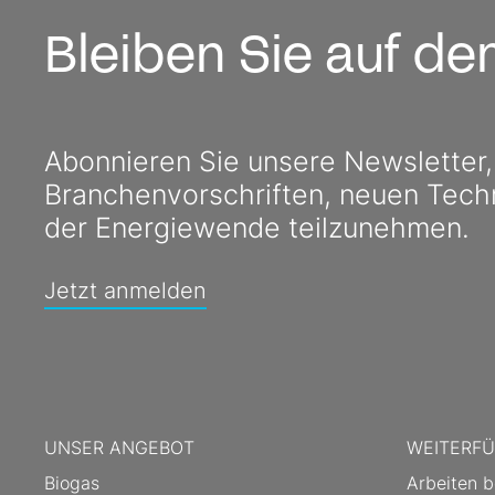
Bleiben Sie auf d
Abonnieren Sie unsere Newsletter
Branchenvorschriften, neuen Tech
der Energiewende teilzunehmen.
Jetzt anmelden
UNSER ANGEBOT
WEITERFÜ
Biogas
Arbeiten b