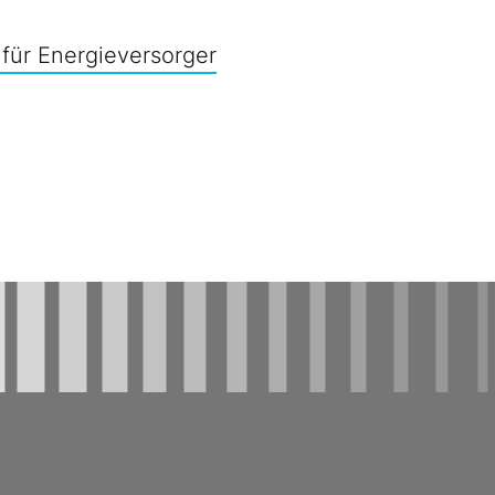
für Energieversorger