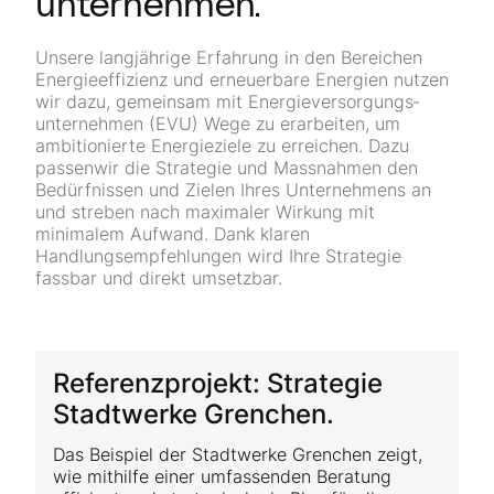
unternehmen.
Unsere langjährige Erfahrung in den Bereichen
Energieeffizienz und erneuerbare Energien nutzen
wir dazu, gemeinsam mit Energie­versorgungs­
unternehmen (EVU) Wege zu erarbeiten, um
ambitionierte Energieziele zu erreichen. Dazu
passenwir die Strategie und Massnahmen den
Bedürfnissen und Zielen Ihres Unternehmens an
und streben nach maximaler Wirkung mit
minimalem Aufwand. Dank klaren
Handlungsempfehlungen wird Ihre Strategie
fassbar und direkt umsetzbar.
Referenzprojekt: Strategie
Stadtwerke Grenchen.
Das Beispiel der Stadtwerke Grenchen zeigt,
wie mithilfe einer umfassenden Beratung