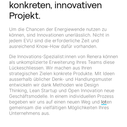
konkreten, innovativen
Projekt.
Um die Chancen der Energiewende nutzen zu
können, sind Innovationen unerlässlich. Nicht in
jedem EVU sind die erforderliche Zeit und
ausreichend Know-How dafür vorhanden.
Die Innovations-Spezialist:innen von Renera können
als unkomplizierte Erweiterung Ihres Teams diese
Lückeschliessen. Wir machen aus Ihren
strategischen Zielen konkrete Produkte. Mit Ideen
ausserhalb üblicher Denk- und Handlungsmuster
entwickeln wir dank Methoden wie Design
Thinking, Lean Startup und Open Innovation neue
Geschäfts­modelle. In einem individuellen Prozess
begeben wir uns auf einen neuen Weg und
lot
en
gemeinsam die vielfältigen Möglichkeiten Ihres
Unternehmens aus.