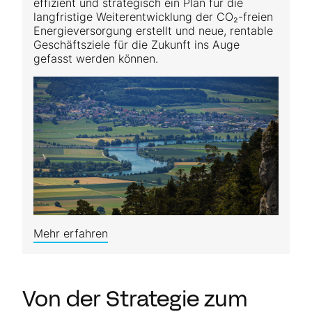
effizient und strategisch ein Plan für die
langfristige Weiterentwicklung der CO₂-freien
Energieversorgung erstellt und neue, rentable
Geschäftsziele für die Zukunft ins Auge
gefasst werden können.
Mehr erfahren
Von der Strategie zum