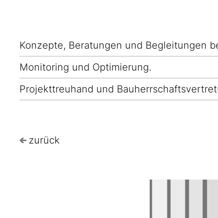
Konzepte, Beratungen und Begleitungen be
Monitoring und Optimierung.
Projekttreuhand und Bauherrschaftsvertret
zurück