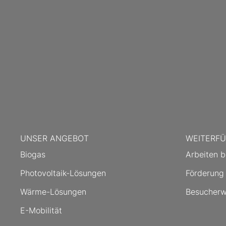
UNSER ANGEBOT
WEITERFÜ
Biogas
Arbeiten b
Photovoltaik-Lösungen
Förderung
Wärme-Lösungen
Besucherw
E-Mobilität