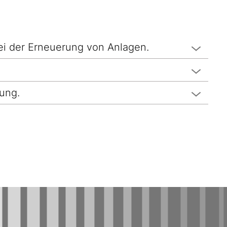
i der Erneuerung von Anlagen.
ung.