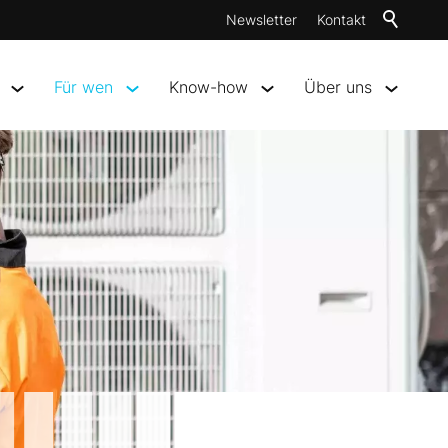
Newsletter
Kontakt
Für wen
Know-how
Über uns