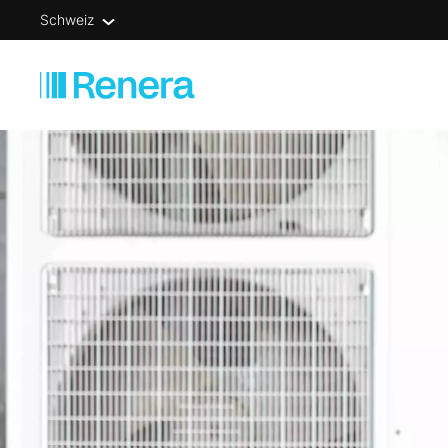
Schweiz