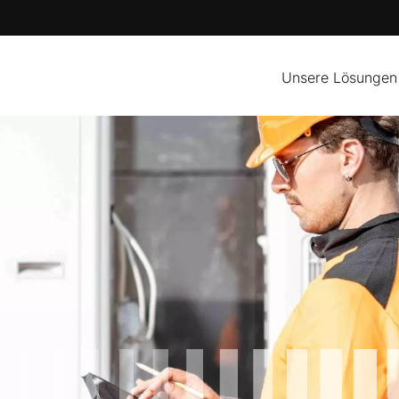
Unsere Lösungen