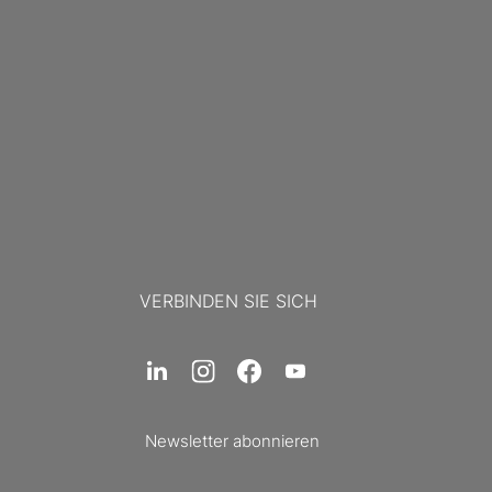
VERBINDEN SIE SICH
Newsletter abonnieren