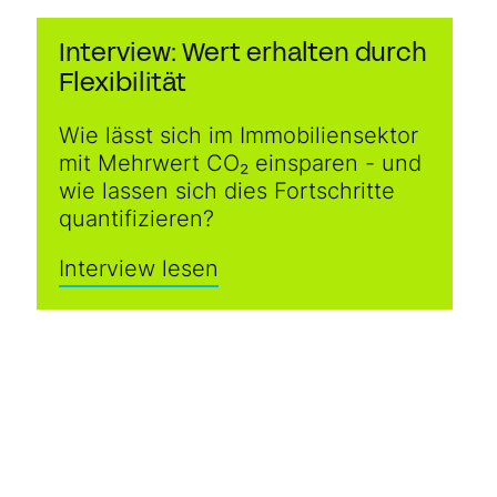
Interview: Wert erhalten durch
Flexibilität
Wie lässt sich im Immobiliensektor
mit Mehrwert CO₂ einsparen - und
wie lassen sich dies Fortschritte
quantifizieren?
Interview lesen