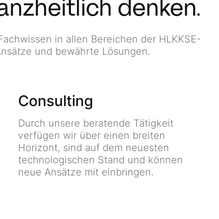
nzheitlich denken.
Fachwissen in allen Bereichen der HLKKSE-
 Ansätze und bewährte Lösungen.
Consulting
Durch unsere beratende Tätigkeit
verfügen wir über einen breiten
Horizont, sind auf dem neuesten
technologischen Stand und können
neue Ansätze mit einbringen.