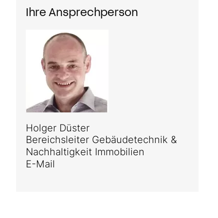
Ihre Ansprechperson
Holger Düster
Bereichsleiter Gebäudetechnik &
Nachhaltigkeit Immobilien
E-Mail