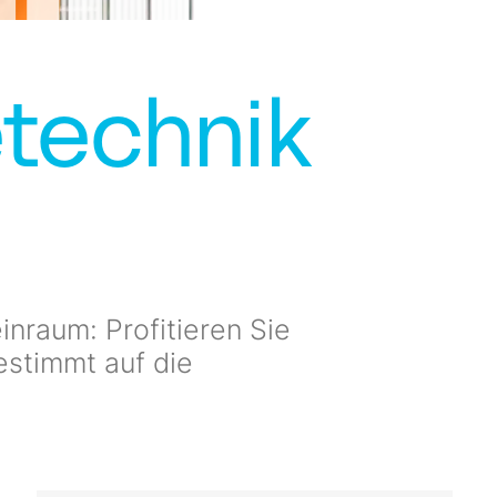
technik
inraum: Profitieren Sie
estimmt auf die