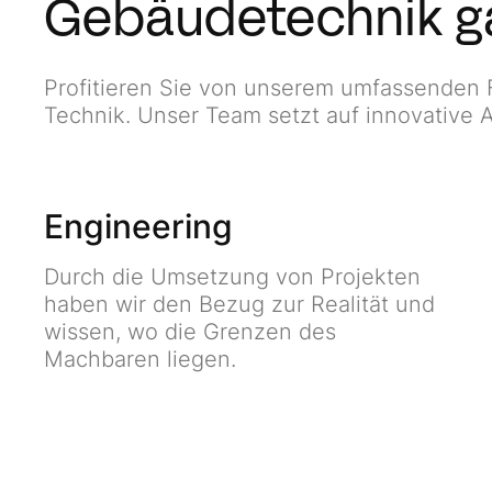
Gebäudetechnik ga
Profitieren Sie von unserem umfassenden 
Technik. Unser Team setzt auf innovative
Engineering
Durch die Umsetzung von Projekten
haben wir den Bezug zur Realität und
wissen, wo die Grenzen des
Machbaren liegen.