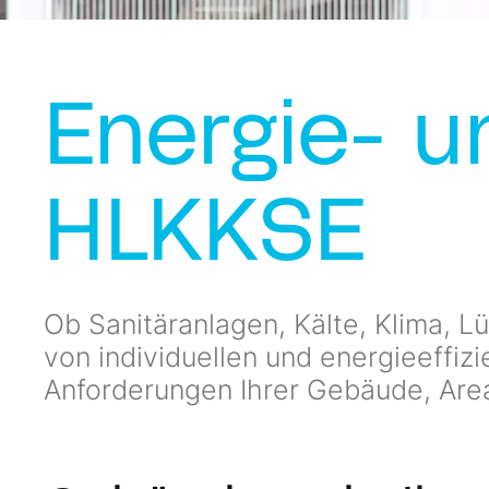
Energie- 
HLKKSE
Ob Sanitäranlagen, Kälte, Klima, Lü
von individuellen und energieeffi
Anforderungen Ihrer Gebäude, Areal