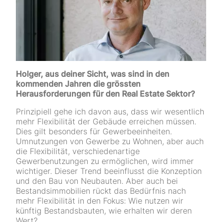
Holger, aus deiner Sicht, was sind in den
kommenden Jahren die grössten
Herausforderungen für den Real Estate Sektor?
Prinzipiell gehe ich davon aus, dass wir wesentlich
mehr Flexibilität der Gebäude erreichen müssen.
Dies gilt besonders für Gewerbeeinheiten.
Umnutzungen von Gewerbe zu Wohnen, aber auch
die Flexibilität, verschiedenartige
Gewerbenutzungen zu ermöglichen, wird immer
wichtiger. Dieser Trend beeinflusst die Konzeption
und den Bau von Neubauten. Aber auch bei
Bestandsimmobilien rückt das Bedürfnis nach
mehr Flexibilität in den Fokus: Wie nutzen wir
künftig Bestandsbauten, wie erhalten wir deren
Wert?