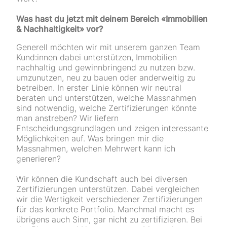
Was hast du jetzt mit deinem Bereich «Immobilien
& Nachhaltigkeit» vor?
Generell möchten wir mit unserem ganzen Team
Kund:innen dabei unterstützen, Immobilien
nachhaltig und gewinnbringend zu nutzen bzw.
umzunutzen, neu zu bauen oder anderweitig zu
betreiben. In erster Linie können wir neutral
beraten und unterstützen, welche Massnahmen
sind notwendig, welche Zertifizierungen könnte
man anstreben? Wir liefern
Entscheidungsgrundlagen und zeigen interessante
Möglichkeiten auf. Was bringen mir die
Massnahmen, welchen Mehrwert kann ich
generieren?
Wir können die Kundschaft auch bei diversen
Zertifizierungen unterstützen. Dabei vergleichen
wir die Wertigkeit verschiedener Zertifizierungen
für das konkrete Portfolio. Manchmal macht es
übrigens auch Sinn, gar nicht zu zertifizieren. Bei