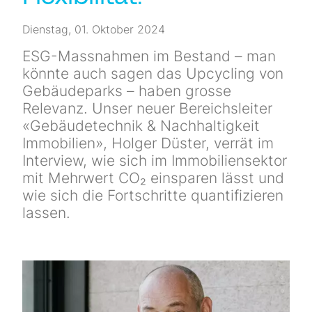
Newsletter
Dienstag, 01. Oktober 2024
Kontakt
ESG-Massnahmen im Bestand – man
könnte auch sagen das Upcycling von
Gebäudeparks – haben grosse
Relevanz. Unser neuer Bereichsleiter
«Gebäudetechnik & Nachhaltigkeit
Immobilien», Holger Düster, verrät im
Interview, wie sich im Immobiliensektor
mit Mehrwert CO₂ einsparen lässt und
wie sich die Fortschritte quantifizieren
lassen.