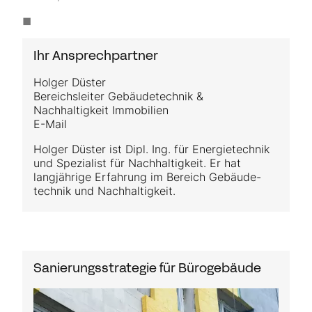
◼︎
Ihr Ansprechpartner
Holger Düster
Bereichsleiter Gebäudetechnik &
Nachhaltigkeit Immobilien
E-Mail
Holger Düster ist Dipl. Ing. für Energietechnik
und Spezialist für Nachhaltigkeit. Er hat
langjährige Erfahrung im Bereich Gebäude-
technik und Nachhaltigkeit.
Sanierungsstrategie für Bürogebäude