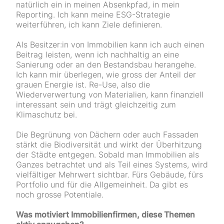
natürlich ein in meinen Absenkpfad, in mein
Reporting. Ich kann meine ESG-Strategie
weiterführen, ich kann Ziele definieren.
Als Besitzer:in von Immobilien kann ich auch einen
Beitrag leisten, wenn ich nachhaltig an eine
Sanierung oder an den Bestandsbau herangehe.
Ich kann mir überlegen, wie gross der Anteil der
grauen Energie ist. Re-Use, also die
Wiederverwertung von Materialien, kann finanziell
interessant sein und trägt gleichzeitig zum
Klimaschutz bei.
Die Begrünung von Dächern oder auch Fassaden
stärkt die Biodiversität und wirkt der Überhitzung
der Städte entgegen. Sobald man Immobilien als
Ganzes betrachtet und als Teil eines Systems, wird
vielfältiger Mehrwert sichtbar. Fürs Gebäude, fürs
Portfolio und für die Allgemeinheit. Da gibt es
noch grosse Potentiale.
Was motiviert Immobilienfirmen, diese Themen