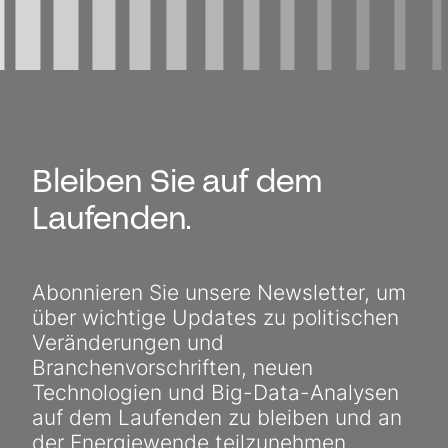
Bleiben Sie auf dem
Laufenden.
Abonnieren Sie unsere Newsletter, um
über wichtige Updates zu politischen
Veränderungen und
Branchenvorschriften, neuen
Technologien und Big-Data-Analysen
auf dem Laufenden zu bleiben und an
der Energiewende teilzunehmen.