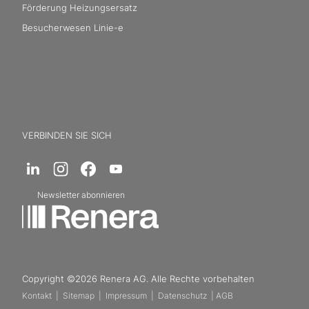
Förderung Heizungsersatz
Besucherwesen Linie-e
VERBINDEN SIE SICH
Newsletter abonnieren
Copyright ©2026 Renera AG. Alle Rechte vorbehalten
Kontakt
|
Sitemap
|
Impressum
|
Datenschutz
|
AGB