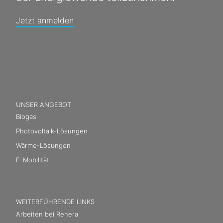
Jetzt anmelden
UNSER ANGEBOT
Biogas
Photovoltaik-Lösungen
Wärme-Lösungen
E-Mobilität
WEITERFÜHRENDE LINKS
Arbeiten bei Renera