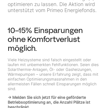
optimieren zu lassen. Die Aktion wird
unterstützt vom Primeo Energiefonds.
10–15% Einsparungen
ohne Komfortverlust
möglich.
Viele Heizsysteme sind falsch eingestellt oder
laufen mit unbemerkten Fehlfunktionen. Seien dies
Solarthermie-Anlagen, Öl- oder Gasheizungen,
Wärmepumpen – unsere Erfahrung zeigt, dass mit
einfachen Optimierungsmassnahmen in den
allermeisten Fällen schnell Einsparungen möglich
sind.
→ Melden Sie sich jetzt für eine geförderte
Betriebsoptimierung an, die Anzahl Plätze ist
beschränkt.