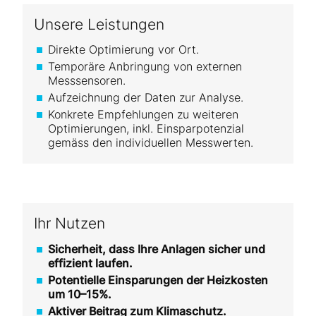
Unsere Leistungen
Direkte Optimierung vor Ort.
Temporäre Anbringung von externen
Messsensoren.
Aufzeichnung der Daten zur Analyse.
Konkrete Empfehlungen zu weiteren
Optimierungen, inkl. Einsparpotenzial
gemäss den individuellen Messwerten.
Ihr Nutzen
Sicherheit, dass Ihre Anlagen sicher und
effizient laufen.
Potentielle Einsparungen der Heizkosten
um 10–15%.
Aktiver Beitrag zum Klimaschutz.