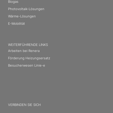
Biogas
Photovoltaik-Lösungen
Wärme-Lösungen
E-Mobilität
WEITERFÜHRENDE LINKS
Arbeiten bei Renera
Förderung Heizungsersatz
Besucherwesen Linie-e
VERBINDEN SIE SICH