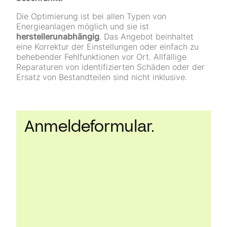
Die Optimierung ist bei allen Typen von
Energieanlagen möglich und sie ist
herstellerunabhängig
. Das Angebot beinhaltet
eine Korrektur der Einstellungen oder einfach zu
behebender Fehlfunktionen vor Ort. Allfällige
Reparaturen von identifizierten Schäden oder der
Ersatz von Bestandteilen sind nicht inklusive.
Anmeldeformular.