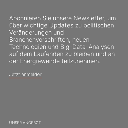
Abonnieren Sie unsere Newsletter, um
über wichtige Updates zu politischen
Veränderungen und
Branchenvorschriften, neuen
Technologien und Big-Data-Analysen
auf dem Laufenden zu bleiben und an
der Energiewende teilzunehmen.
Jetzt anmelden
UNSER ANGEBOT