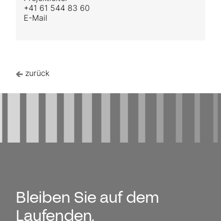
+41 61 544 83 60
E-Mail
zurück
Bleiben Sie auf dem
Laufenden.