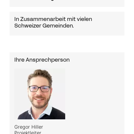
In Zusammenarbeit mit vielen
Schweizer Gemeinden.
Ihre Ansprechperson
Gregor Hiller
Projektleiter