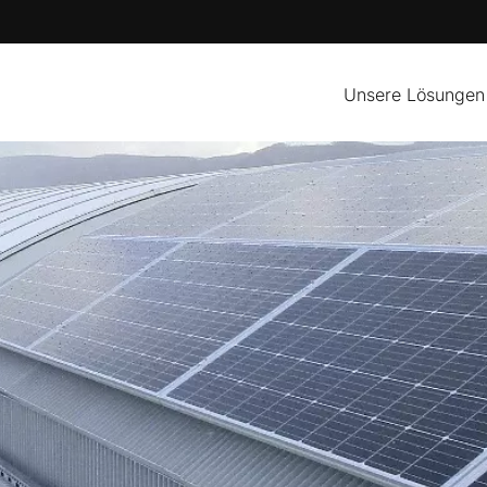
Unsere Lösungen