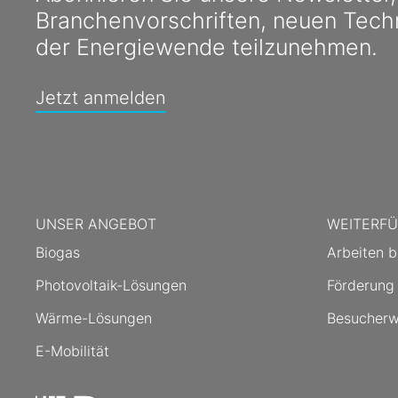
Branchenvorschriften, neuen Tech
der Energiewende teilzunehmen.
Jetzt anmelden
UNSER ANGEBOT
WEITERFÜ
Biogas
Arbeiten b
Photovoltaik-Lösungen
Förderung
Wärme-Lösungen
Besucherw
E-Mobilität