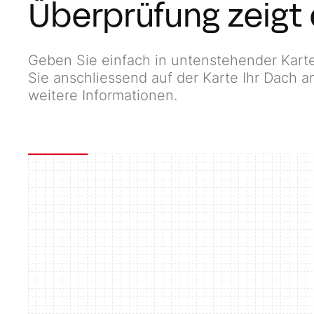
Überprüfung zeigt 
Geben Sie einfach in untenstehender Kart
Sie anschliessend auf der Karte Ihr Dach 
weitere Informationen.