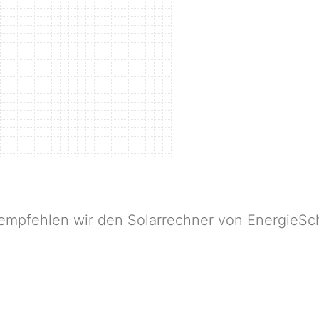
 empfehlen wir den Solarrechner von EnergieSc