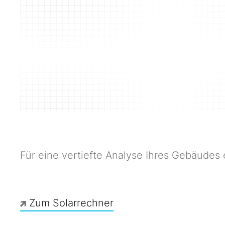
Für eine vertiefte Analyse Ihres Gebäudes
Zum Solarrechner