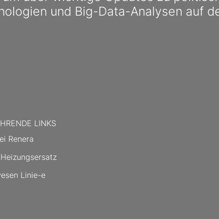
nologien und Big-Data-Analysen auf d
HRENDE LINKS
ei Renera
 Heizungsersatz
esen Linie-e