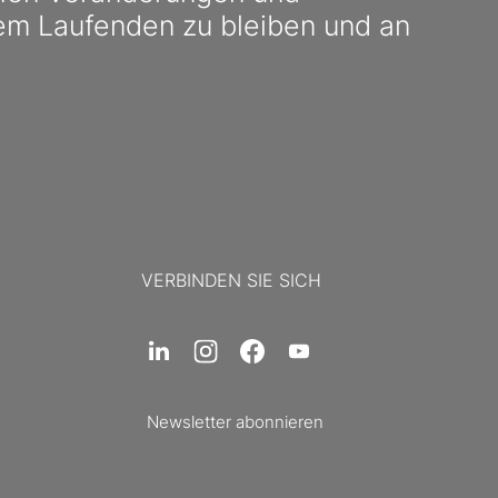
em Laufenden zu bleiben und an
VERBINDEN SIE SICH
Newsletter abonnieren