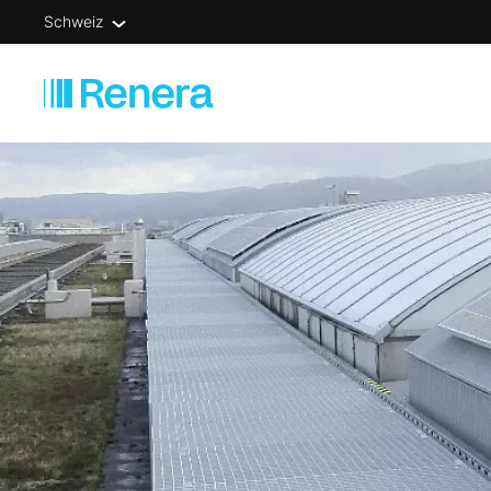
Schweiz