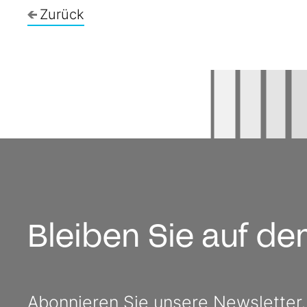
Zurück
Bleiben Sie auf d
Abonnieren Sie unsere Newsletter