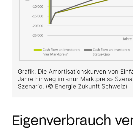
Grafik: Die Amortisationskurven von Ein
Jahre hinweg im «nur Marktpreis» Szena
Szenario. (© Energie Zukunft Schweiz)
Eigenverbrauch ver