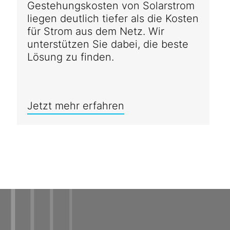
Gestehungskosten von Solarstrom
liegen deutlich tiefer als die Kosten
für Strom aus dem Netz. Wir
unterstützen Sie dabei, die beste
Lösung zu finden.
Jetzt mehr erfahren