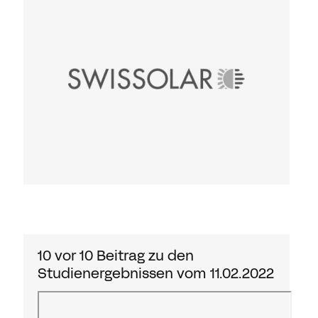
10 vor 10 Beitrag zu den
Studienergebnissen vom 11.02.2022