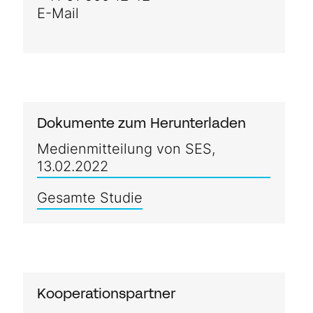
E-Mail
Dokumente zum Herunterladen
Medienmitteilung von SES,
13.02.2022
Gesamte Studie
Kooperationspartner