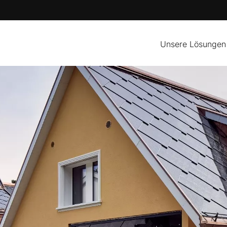
Unsere Lösungen