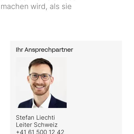
machen wird, als sie
Ihr Ansprechpartner
Stefan Liechti
Leiter Schweiz
+41 61 500 12 42