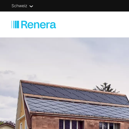
Schweiz