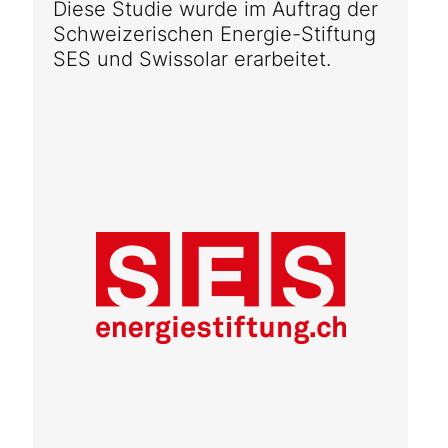
Diese Studie wurde im Auftrag der
Schweizerischen Energie-Stiftung
SES und Swissolar erarbeitet.