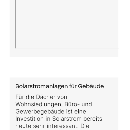
Solarstromanlagen für Gebäude
Für die Dächer von
Wohnsiedlungen, Büro- und
Gewerbegebäude ist eine
Investition in Solarstrom bereits
heute sehr interessant. Die