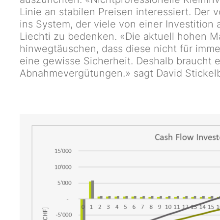
Linie an stabilen Preisen interessiert. Der 
ins System, der viele von einer Investition
Liechti zu bedenken. «Die aktuell hohen M
hinwegtäuschen, dass diese nicht für imme
eine gewisse Sicherheit. Deshalb braucht 
Abnahmevergütungen.» sagt David Stickelbe