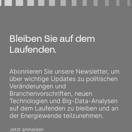
Bleiben Sie auf dem
Laufenden.
Abonnieren Sie unsere Newsletter, um
über wichtige Updates zu politischen
Veränderungen und
Branchenvorschriften, neuen
Technologien und Big-Data-Analysen
auf dem Laufenden zu bleiben und an
der Energiewende teilzunehmen.
Jetzt anmelden