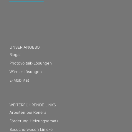
UNSER ANGEBOT
Biogas
Photovoltaik-Lösungen
Wärme-Lösungen
E-Mobilität
WEITERFÜHRENDE LINKS
Arbeiten bei Renera
Förderung Heizungsersatz
Besucherwesen Linie-e