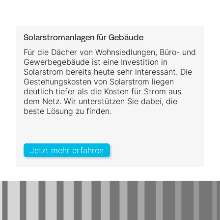
Solarstromanlagen für Gebäude
Für die Dächer von Wohnsiedlungen, Büro- und
Gewerbegebäude ist eine Investition in
Solarstrom bereits heute sehr interessant. Die
Gestehungskosten von Solarstrom liegen
deutlich tiefer als die Kosten für Strom aus
dem Netz. Wir unterstützen Sie dabei, die
beste Lösung zu finden.
Jetzt mehr erfahren