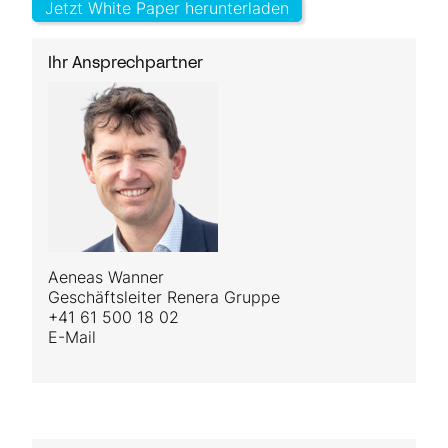
Jetzt White Paper herunterladen
Ihr Ansprechpartner
Aeneas Wanner
Geschäftsleiter Renera Gruppe
+41 61 500 18 02
E-Mail