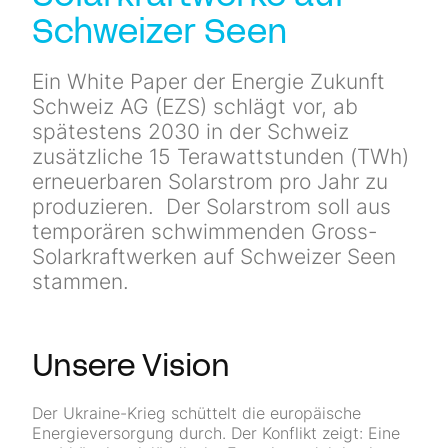
Newsletter
Schweizer Seen
Kontakt
Ein White Paper der Energie Zukunft
Schweiz AG (EZS) schlägt vor, ab
spätestens 2030 in der Schweiz
zusätzliche 15 Terawattstunden (TWh)
erneuerbaren Solarstrom pro Jahr zu
produzieren. Der Solarstrom soll aus
temporären schwimmenden Gross-
Solarkraftwerken auf Schweizer Seen
stammen.
Unsere Vision
Der Ukraine-Krieg schüttelt die europäische
Energieversorgung durch. Der Konflikt zeigt: Eine