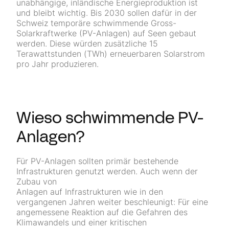
unabhängige, inländische Energieproduktion ist
und bleibt wichtig. Bis 2030 sollen dafür in der
Schweiz temporäre schwimmende Gross-
Solarkraftwerke (PV-Anlagen) auf Seen gebaut
werden. Diese würden zusätzliche 15
Terawattstunden (TWh) erneuerbaren Solarstrom
pro Jahr
produzieren
.
Wieso schwimmende PV-
Anlagen?
Für PV-Anlagen sollten primär bestehende
Infrastrukturen genutzt werden. Auch wenn der
Zubau von
Anlagen auf Infrastrukturen wie in den
vergangenen Jahren weiter beschleunigt: Für eine
angemessene Reaktion auf die Gefahren des
Klimawandels und einer kritischen