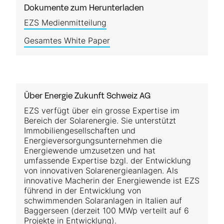
Dokumente zum Herunterladen
EZS Medienmitteilung
Gesamtes White Paper
Über Energie Zukunft Schweiz AG
EZS verfügt über ein grosse Expertise im
Bereich der Solarenergie. Sie unterstützt
Immobiliengesellschaften und
Energieversorgungsunternehmen die
Energiewende umzusetzen und hat
umfassende Expertise bzgl. der Entwicklung
von innovativen Solarenergieanlagen. Als
innovative Macherin der Energiewende ist EZS
führend in der Entwicklung von
schwimmenden Solaranlagen in Italien auf
Baggerseen (derzeit 100 MWp verteilt auf 6
Projekte in Entwicklung).