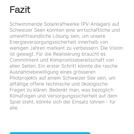
Fazit
Schwimmende Solarkraftwerke (PV-Anlagen) auf
Schweizer Seen könnten eine wirtschaftliche und
umweltfreundliche Lösung sein, um unsere
Energieversorgungssicherheit innerhalb von
wenigen Jahren markant zu verbessern. Die Vision
ist gewagt. Für die Realisierung braucht es
Commitment und Kompromissbereitschaft von
allen Seiten. Ein erster Schritt könnte die rasche
Ausnahmebewilligung eines grösseren
Pilotprojekts auf einem Schweizer See sein, um
allfällige offene technische und ökologische
Fragen zu klären. Bedenkt man, was bezüglich
Klimafolgen und Versorgungssicherheit auf dem
Spiel steht, könnte sich der Einsatz lohnen - für
alle.