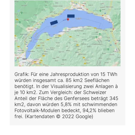
Grafik: Für eine Jahresproduktion von 15 TWh
würden insgesamt ca. 85 km2 Seeflächen
benötigt. In der Visualisierung zwei Anlagen à
je 10 km2. Zum Vergleich: der Schweizer
Anteil der Fläche des Genfersees beträgt 345
km2, davon würden 5,8% mit schwimmenden
Fotovoltaik-Modulen bedeckt, 94,2% blieben
frei. (Kartendaten © 2022 Google)