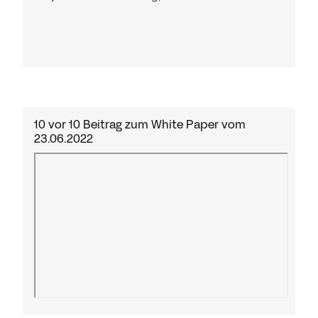
10 vor 10 Beitrag zum White Paper vom
23.06.2022