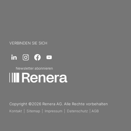
VERBINDEN SIE SICH
Newsletter abonnieren
Copyright ©2026 Renera AG. Alle Rechte vorbehalten
Kontakt
|
Sitemap
|
Impressum
|
Datenschutz
|
AGB