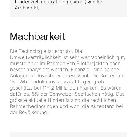
tendenziell neutral bis positiv. (Quelle:
Archivbild)
Machbarkeit
Die Technologie ist erprobt. Die
Umweltverträglichkeit ist sehr wahrscheinlich gut,
müsste aber im Rahmen von Pilotprojekten noch
besser analysiert werden. Finanziell sind solche
Anlagen für Investoren interessant. Die Kosten für
15 TWh Produktionskapazität liegen grob
geschätzt bei 11-12 Milliarden Franken. Es wären
dafür ca. 5% der Schweizer Seeflächen nötig. Das
grösste aktuelle Hindernis sind die rechtlichen
Rahmenbedingungen und wohl die Akzeptanz bei
der Bevölkerung.