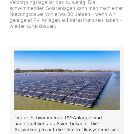
Versorgungslage ist das zu wenig. Die
schwimmenden Solaranlagen kann man nach einer
Nutzungsdauer von etwa 30 Jahren - wenn wir
genügend PV-Anlagen auf Infrastrukturen haben -
wieder zurückbauen.
Grafik: Schwimmende PV-Anlagen sind
hauptsächlich aus Asien bekannt. Die
Auswirkungen auf die lokalen Ökosysteme sind