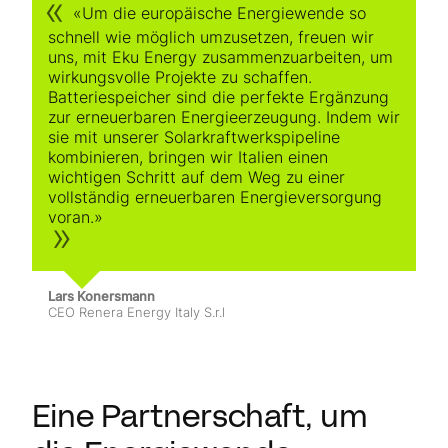
«Um die europäische Energiewende so
schnell wie möglich umzusetzen, freuen wir
uns, mit Eku Energy zusammenzuarbeiten, um
wirkungsvolle Projekte zu schaffen.
Batteriespeicher sind die perfekte Ergänzung
zur erneuerbaren Energie­erzeugung. Indem wir
sie mit unserer Solarkraftwerkspipeline
kombinieren, bringen wir Italien einen
wichtigen Schritt auf dem Weg zu einer
vollständig erneuerbaren Energieversorgung
voran.»
Lars Konersmann
CEO Renera Energy Italy S.r.l
Eine Partnerschaft, um