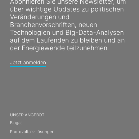
Abonnieren Sie unsere Newsletter, um
über wichtige Updates zu politischen
Veränderungen und
Branchenvorschriften, neuen
Technologien und Big-Data-Analysen
auf dem Laufenden zu bleiben und an
der Energiewende teilzunehmen.
Jetzt anmelden
UNSER ANGEBOT
Biogas
Photovoltaik-Lösungen