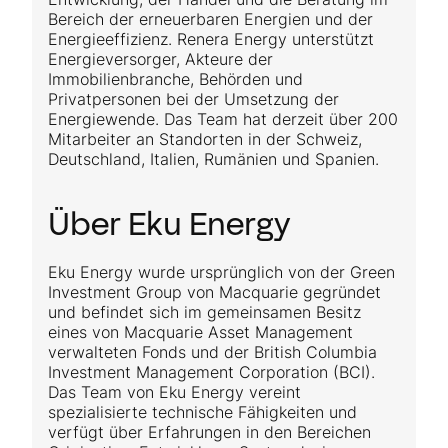
Bereich der erneuerbaren Energien und der
Energieeffizienz. Renera Energy unterstützt
Energieversorger, Akteure der
Immobilienbranche, Behörden und
Privatpersonen bei der Umsetzung der
Energiewende. Das Team hat derzeit über 200
Mitarbeiter an Standorten in der Schweiz,
Deutschland, Italien, Rumänien und Spanien.
Über Eku Energy
Eku Energy wurde ursprünglich von der Green
Investment Group von Macquarie gegründet
und befindet sich im gemeinsamen Besitz
eines von Macquarie Asset Management
verwalteten Fonds und der British Columbia
Investment Management Corporation (BCI).
Das Team von Eku Energy vereint
spezialisierte technische Fähig­keiten und
verfügt über Erfahrungen in den Bereichen