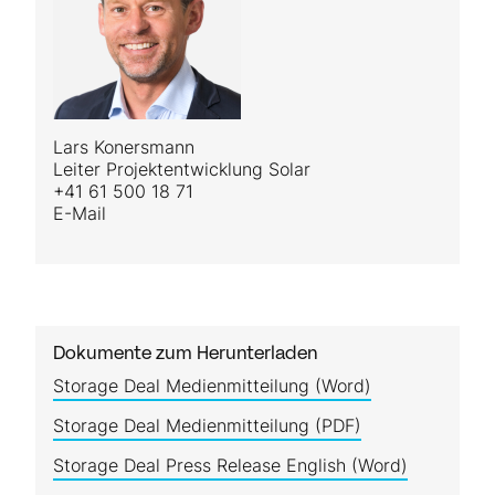
Lars Konersmann
Leiter Projektentwicklung Solar
+41 61 500 18 71
E-Mail
Dokumente zum Herunterladen
Storage Deal Medienmitteilung (Word)
Storage Deal Medienmitteilung (PDF)
Storage Deal Press Release English (Word)