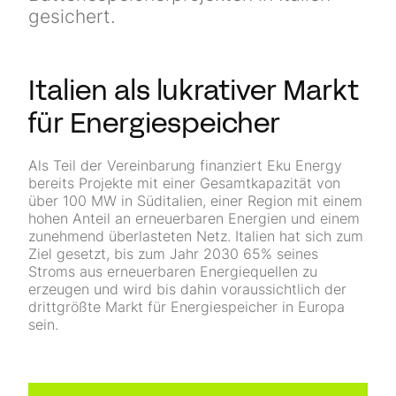
gesichert.
Italien als lukrativer Markt
für Energiespeicher
Als Teil der Vereinbarung finanziert Eku Energy
bereits Projekte mit einer Gesamt­kapazität von
über 100 MW in Süditalien, einer Region mit einem
hohen Anteil an er­neuerbaren Energien und einem
zunehmend überlasteten Netz. Italien hat sich zum
Ziel gesetzt, bis zum Jahr 2030 65% seines
Stroms aus erneuerbaren Energiequellen zu
erzeugen und wird bis dahin voraussichtlich der
drittgrößte Markt für Energiespeicher in Europa
sein.