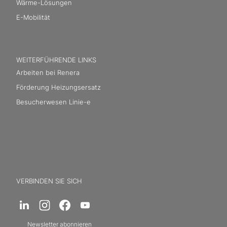
Wärme-Lösungen
E-Mobilität
WEITERFÜHRENDE LINKS
Arbeiten bei Renera
Förderung Heizungsersatz
Besucherwesen Linie-e
VERBINDEN SIE SICH
Newsletter abonnieren