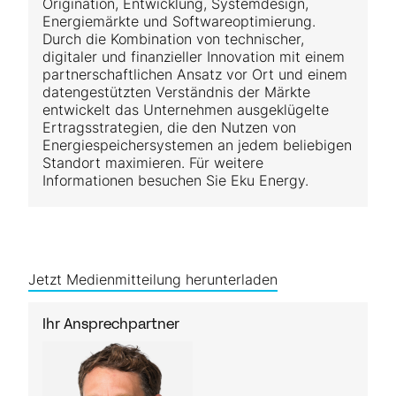
Origination, Entwicklung, Systemdesign,
Energiemärkte und Softwareoptimierung.
Durch die Kombination von technischer,
digitaler und finanzieller Innovation mit einem
partnerschaftlichen Ansatz vor Ort und einem
datengestützten Verständnis der Märkte
entwickelt das Unternehmen ausgeklügelte
Ertragsstrategien, die den Nutzen von
Energie­speicher­systemen an jedem beliebigen
Standort maximieren. Für weitere
Informationen besuchen Sie Eku Energy.
Jetzt Medienmitteilung herunterladen
Ihr Ansprechpartner