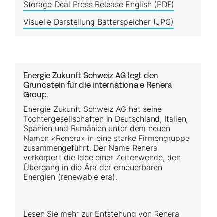
Storage Deal Press Release English (PDF)
Visuelle Darstellung Batterspeicher (JPG)
Energie Zukunft Schweiz AG legt den
Grundstein für die internationale Renera
Group.
Energie Zukunft Schweiz AG hat seine
Tochter­gesellschaften in Deutschland, Italien,
Spanien und Rumänien unter dem neuen
Namen «Renera» in eine starke Firmen­gruppe
zusammengeführt. Der Name Renera
verkörpert die Idee einer Zeitenwende, den
Übergang in die Ära der erneuerbaren
Energien (renewable era).
Lesen Sie mehr zur Entstehung von Renera