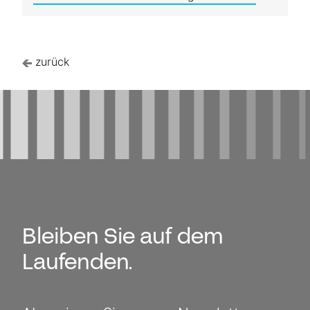
zurück
Bleiben Sie auf dem
Laufenden.