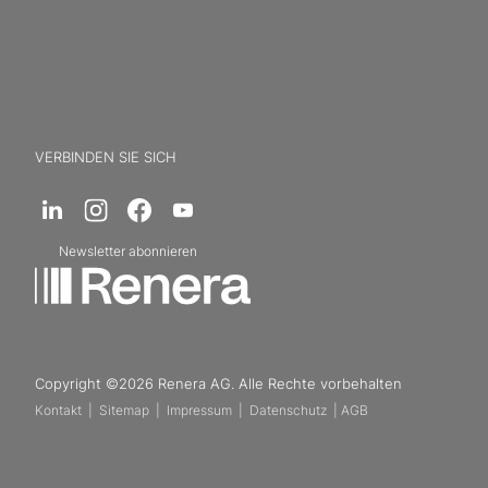
VERBINDEN SIE SICH
Newsletter abonnieren
Copyright ©2026 Renera AG. Alle Rechte vorbehalten
Kontakt
|
Sitemap
|
Impressum
|
Datenschutz
|
AGB