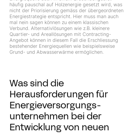
häufig pauschal auf Holzenergie gesetzt wird, was
nicht der Priorisierung gemäss der übergeordneten
Energiestrategie entspricht. Hier muss man auch
mal nein sagen können zu einem klassischen
Verbund. Alternativlösungen wie z.B. kleinere
Quartier- und Areallösungen mit Contracting-
Angebot können in diesem Fall die Erschliessung
bestehender Energiequellen wie beispielsweise
Grund- und Abwasserwärme ermöglichen.
Was sind die
Herausforderungen für
Energie­versorgungs­
unternehmen bei der
Entwicklung von neuen