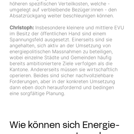
höheren spezifischen Verteilkosten, welche -
umgelegt auf verbleibende Bezüger:innen - den
Absatzrückgang weiter beschleunigen können.
Christoph:
Insbesondere kleinere und mittlere EVU
im Besitz der öffentlichen Hand sind einem
Spannungsfeld ausgesetzt. Einerseits sind sie
angehalten, sich aktiv an der Umsetzung von
energiepolitischen Massnahmen zu beteiligen,
wobei einzelne Städte und Gemeinden häufig
bereits ambitioniertere Ziele verfolgen als die
Kantone. Andererseits müssen sie wirtschaftlich
operieren. Beides sind sicher nachvollziehbare
Forderungen, aber in der konkreten Umsetzung
dann eben doch herausfordernd und bedingen
eine sorgfältige Planung.
Wie können sich Energie­