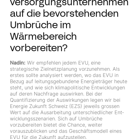
versorgungsunternehmen
auf die bevorstehenden
Umbrüche im
Wärmebereich
vorbereiten?
Nadin:
Wir empfehlen jedem EVU, eine
strategische Zielnetzplanung vorzunehmen. Als
erstes sollte analysiert werden, wo das EVU in
Bezug auf leitungsgebundene Energie­träger heute
steht, und wie sich klimapolitische Entwicklungen
auf deren Nachfrage auswirken. Bei der
Quantifizierung der Auswirkungen legen wir bei
Energie Zukunft Schweiz (EZS) jeweils grossen
Wert auf die Ausarbeitung unterschiedlicher Ent­
wicklungs­szenarien. Sich auf Umbrüche
vorzubereiten bietet die Chance, weiter
vorauszublicken und das Geschäftsmodell eines
EVU für die Zukunft aufzustellen.