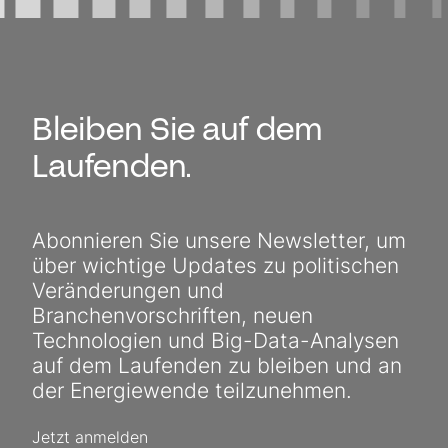
Bleiben Sie auf dem
Laufenden.
Abonnieren Sie unsere Newsletter, um
über wichtige Updates zu politischen
Veränderungen und
Branchenvorschriften, neuen
Technologien und Big-Data-Analysen
auf dem Laufenden zu bleiben und an
der Energiewende teilzunehmen.
Jetzt anmelden