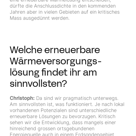
dürfte die Anschlussdichte in den kommenden
Jahren aber in vielen Gebieten auf ein kritisches
Mass ausgedünnt werden.
Welche erneuerbare
Wärme­versorgungs­
lösung findet ihr am
sinnvollsten?
Christoph:
Da sind wir pragmatisch unterwegs.
Am sinnvollsten ist, was funktioniert. Je nach lokal
vorhandenen Potenzialen sind unterschiedliche
erneuerbare Lösungen zu bevorzugen. Kritisch
sehen wir die Entwicklung, dass mangels einer
hinreichend grossen ortsgebundenen
Energiequelle auch in einem Erdsondengebiet