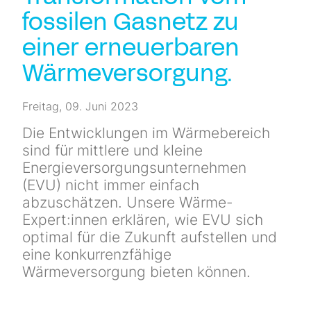
fossilen Gasnetz zu
einer er­neuerbaren
Wärme­­­versorgung.
Freitag, 09. Juni 2023
Die Entwicklungen im Wärmebereich
sind für mittlere und kleine
Energieversorgungs­unternehmen
(EVU) nicht immer einfach
abzuschätzen. Unsere Wärme-
Expert:innen erklären, wie EVU sich
optimal für die Zukunft aufstellen und
eine konkurrenzfähige
Wärmeversorgung bieten können.