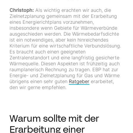
Christoph:
Als wichtig erachten wir auch, die
Zielnetzplanung gemeinsam mit der Erarbeitung
eines Energierichtplans vorzunehmen,
insbesondere wenn Gebiete für Wärmeverbünde
ausgeschieden werden. Die Wärmebedarfsdichte
ist ein notwendiges, aber kein hinreichendes
Kriterium für eine wirtschaftliche Verbundslösung.
Es braucht auch einen geeigneten
Zentralenstandort und eine langfristig gesicherte
Wärmequelle. Diesen Aspekten ist frühzeitig auch
raumplanerisch Rechnung zu tragen. EBP hat zur
Energie- und Zielnetzplanung für Gas und Wärme
übrigens einen sehr guten
Ratgeber
erarbeitet,
den wir gerne empfehlen.
Warum sollte mit der
Erarbeitung einer