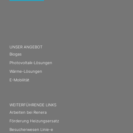
UNSER ANGEBOT
Biogas
Photovoltaik-Lösungen
Wärme-Lösungen
E-Mobilität
WEITERFÜHRENDE LINKS
Arbeiten bei Renera
Förderung Heizungsersatz
Besucherwesen Linie-e