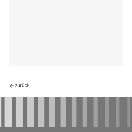
zurück