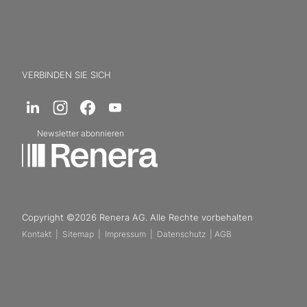
VERBINDEN SIE SICH
Newsletter abonnieren
Copyright ©2026 Renera AG. Alle Rechte vorbehalten
Kontakt
|
Sitemap
|
Impressum
|
Datenschutz
|
AGB