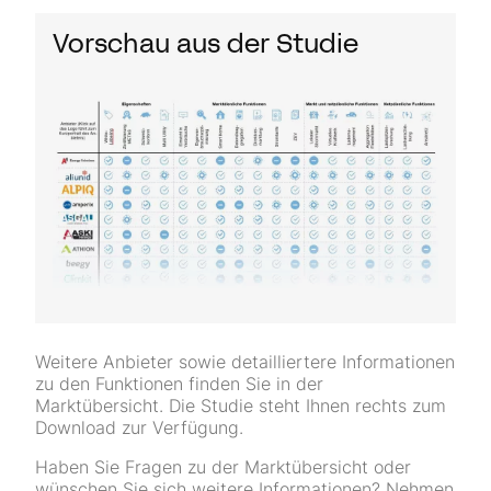
Vorschau aus der Studie
Weitere Anbieter sowie detailliertere Informationen
zu den Funktionen finden Sie in der
Marktübersicht.
Die Studie steht Ihnen rechts zum
Download zur Verfügung.
Haben Sie Fragen zu der Marktübersicht oder
wünschen Sie sich weitere Informationen? Nehmen