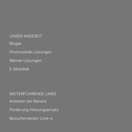
UNSER ANGEBOT
Biogas
Photovoltaik-Lösungen
Wärme-Lösungen
E-Mobilität
WEITERFÜHRENDE LINKS
Arbeiten bei Renera
Förderung Heizungsersatz
Besucherwesen Linie-e