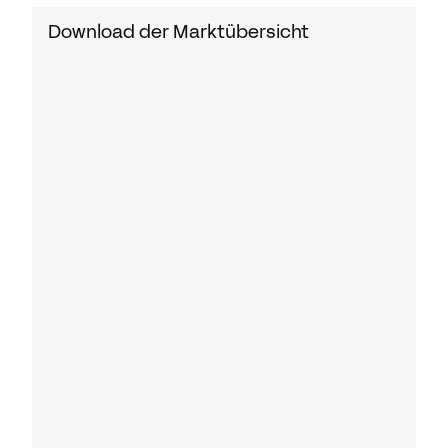
Download der Marktübersicht