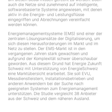
auch die Netze sind zunehmend auf intelligente,
software­basierte Systeme angewiesen, mit denen
aktiv in die Energie- und Leistungsflüsse
eingegriffen und Abrechnungen vereinfacht
werden können.
Energiemanagementsysteme (EMS) sind einer der
zentralen Lösungsansätze der Digitalisierung, um
sich diesen Herausforderungen im Markt und im
Netz zu stellen. Der EMS-Markt ist in den
vergangenen Jahren stark gewachsen und
aufgrund der Komplexität schwer überschaubar
geworden. Aus diesem Grund hat Energie Zukunft
Schweiz mit Unterstützung von EnergieSchweiz
eine Marktübersicht erarbeitet. Sie soll EVU,
Messdienstleistern, Installationsbetrieben und
anderen Anwendern bei der Suche nach
geeigneten Systemen zum Energiemanagement
unterstützen. Die Studie vergleicht 38 Anbieter
aus der Schweiz und dem näheren Ausland.