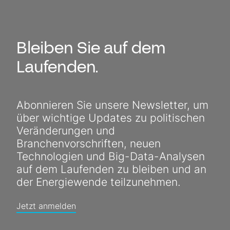
Bleiben Sie auf dem
Laufenden.
Abonnieren Sie unsere Newsletter, um
über wichtige Updates zu politischen
Veränderungen und
Branchenvorschriften, neuen
Technologien und Big-Data-Analysen
auf dem Laufenden zu bleiben und an
der Energiewende teilzunehmen.
Jetzt anmelden