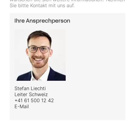
Sie bitte Kontakt mit uns auf.
Ihre Ansprechperson
Stefan Liechti
Leiter Schweiz
+41 61 500 12 42
E-Mail