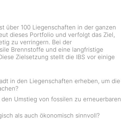
st über 100 Liegenschaften in der ganzen
ut dieses Portfolio und verfolgt das Ziel,
tig zu verringern. Bei der
ile Brennstoffe und eine langfristige
iese Zielsetzung stellt die IBS vor einige
adt in den Liegenschaften erheben, um die
wachen?
 den Umstieg von fossilen zu erneuerbaren
sch als auch ökonomisch sinnvoll?