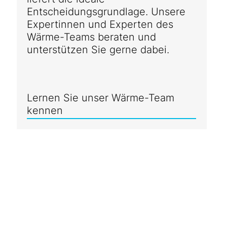
Entscheidungsgrundlage. Unsere
Expertinnen und Experten des
Wärme-Teams beraten und
unterstützen Sie gerne dabei.
Lernen Sie unser Wärme-Team
kennen