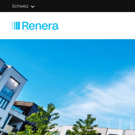
Schweiz