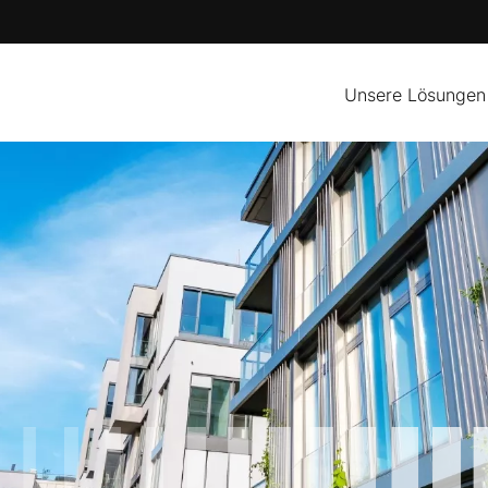
Unsere Lösungen