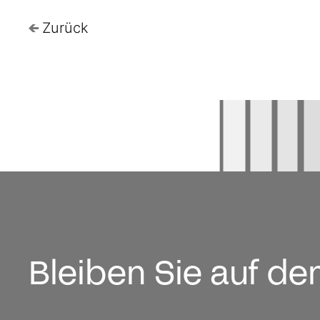
Zurück
Bleiben Sie auf d