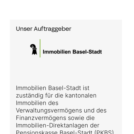
Unser Auftraggeber
Immobilien Basel-Stadt ist
zuständig für die kantonalen
Immobilien des
Verwaltungsvermögens und des
Finanzvermögens sowie die
Immobilien-Direktanlagen der
Pensionskasse Basel-Stadt (PKBS).