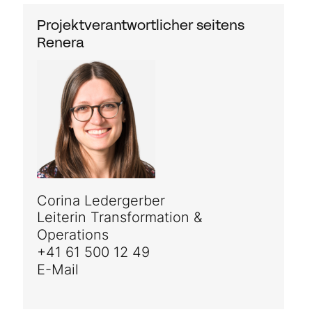
Projektverantwortlicher seitens
Renera
Corina Ledergerber
Leiterin Transformation &
Operations
+41 61 500 12 49
E-Mail