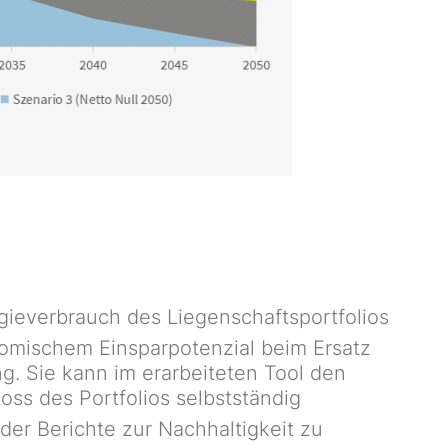
gieverbrauch des Liegenschaftsportfolios
nomischem Einsparpotenzial beim Ersatz
g. Sie kann im erarbeiteten Tool den
oss des Portfolios selbstständig
der Berichte zur Nachhaltigkeit zu