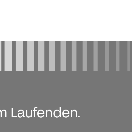
em Laufenden.