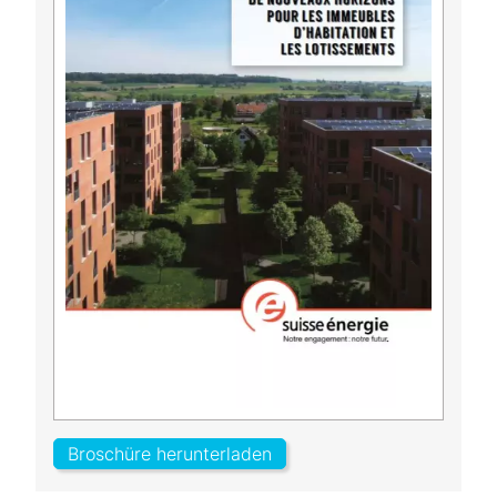
Broschüre herunterladen