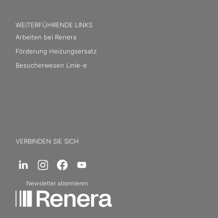
WEITERFÜHRENDE LINKS
Arbeiten bei Renera
Förderung Heizungsersatz
Besucherwesen Linie-e
VERBINDEN SIE SICH
Newsletter abonnieren