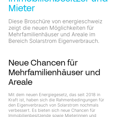
Mieter
Diese Broschüre von energieschweiz
zeigt die neuen Möglichkeiten für
Mehrfamilienhäuser und Areale im
Bereich Solarstrom Eigenverbrauch.
Neue Chancen für
Mehrfamilienhäuser und
Areale
Mit dem neuen Energiegesetz, das seit 2018 in
Kraft ist, haben sich die Rahmenbedingungen für
den Eigenverbrauch von Solarstrom nochmals
verbessert. Es bieten sich neue Chancen für
Immobilienbesitzende sowie Mieterinnen und