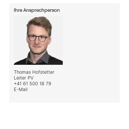
Ihre Ansprechperson
Thomas Hofstetter
Leiter PV
+41 61 500 18 79
E-Mail