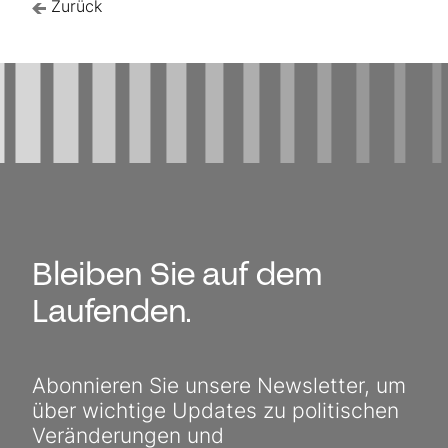
Zurück
Bleiben Sie auf dem
Laufenden.
Abonnieren Sie unsere Newsletter, um
über wichtige Updates zu politischen
Veränderungen und