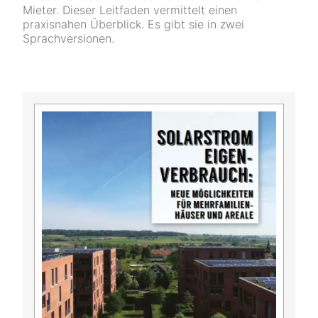
Mieter. Dieser Leitfaden vermittelt einen
praxisnahen Überblick. Es gibt sie in zwei
Sprachversionen.