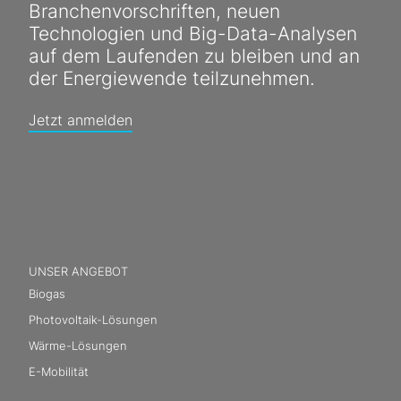
Branchenvorschriften, neuen
Technologien und Big-Data-Analysen
auf dem Laufenden zu bleiben und an
der Energiewende teilzunehmen.
Jetzt anmelden
UNSER ANGEBOT
Biogas
Photovoltaik-Lösungen
Wärme-Lösungen
E-Mobilität