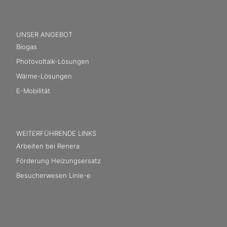
UNSER ANGEBOT
Biogas
Photovoltaik-Lösungen
Wärme-Lösungen
E-Mobilität
WEITERFÜHRENDE LINKS
Arbeiten bei Renera
Förderung Heizungsersatz
Besucherwesen Linie-e