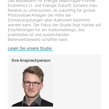
Das Bundesamt für Energie beauftragte Frontier
Economics Lt. und Energie Zukunft Schweiz (neu
Renera) zu untersuchen, ob zukünftig für grosse
Photovoltaik-Anlagen die Höhe der
Einmalvergütungen über Auktionen bestimmt
werden kann. Der Fokus der Studie liegt hierbei auf
Empfehlungen für ein Auktionsdesign, das
praktikabel ist und ausreichenden
Bieterwettbewerb schaffen kann.
Lesen Sie unsere Studie.
Ihre Ansprechperson