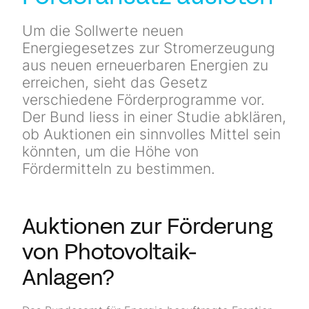
Newsletter
Um die Sollwerte neuen
Energiegesetzes zur Stromerzeugung
Kontakt
aus neuen erneuerbaren Energien zu
erreichen, sieht das Gesetz
verschiedene Förderprogramme vor.
Der Bund liess in einer Studie abklären,
ob Auktionen ein sinnvolles Mittel sein
könnten, um die Höhe von
Fördermitteln zu bestimmen.
Auktionen zur Förderung
von Photovoltaik-
Anlagen?