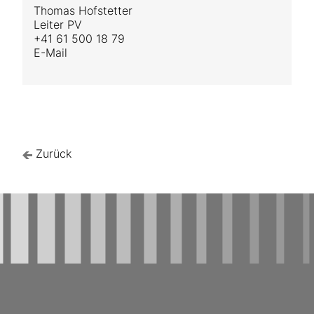
Thomas Hofstetter
Leiter PV
+41 61 500 18 79
E-Mail
Zurück