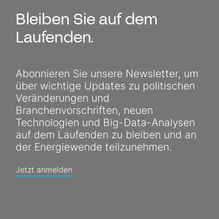
Bleiben Sie auf dem
Laufenden.
Abonnieren Sie unsere Newsletter, um
über wichtige Updates zu politischen
Veränderungen und
Branchenvorschriften, neuen
Technologien und Big-Data-Analysen
auf dem Laufenden zu bleiben und an
der Energiewende teilzunehmen.
Jetzt anmelden