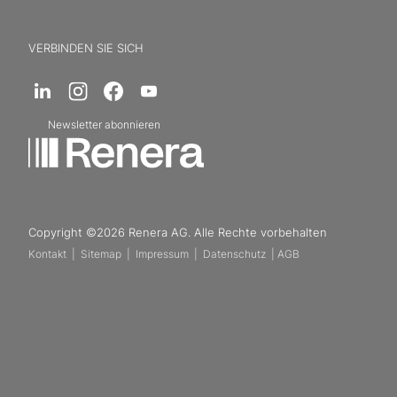
VERBINDEN SIE SICH
Newsletter abonnieren
Copyright ©2026 Renera AG. Alle Rechte vorbehalten
Kontakt
|
Sitemap
|
Impressum
|
Datenschutz
|
AGB