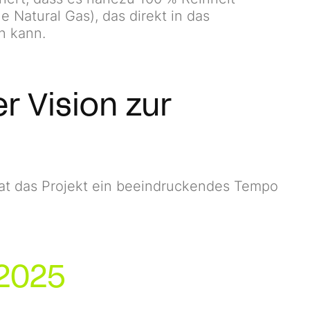
e Natural Gas), das direkt in das
n kann.
 Vision zur
at das Projekt ein beeindruckendes Tempo
2025