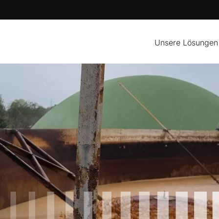
Unsere Lösungen