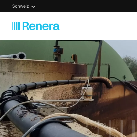
Schweiz