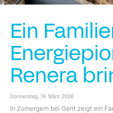
Ein Familie
Energiepio
Renera bri
Donnerstag, 19. März 2026
In Zomergem bei Gent zeigt ein Fa