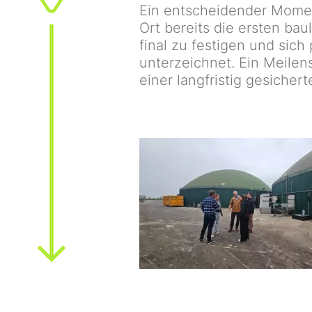
Ein entscheidender Mome
Ort bereits die ersten ba
final zu festigen und sic
unterzeichnet. Ein Meilen
einer langfristig gesicher