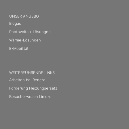
UNSER ANGEBOT
Biogas
Photovoltaik-Lösungen
Wärme-Lösungen
E-Mobilität
WEITERFÜHRENDE LINKS
Arbeiten bei Renera
Förderung Heizungsersatz
Besucherwesen Linie-e