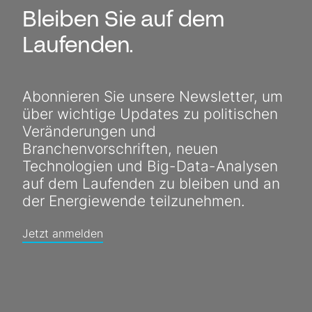
Bleiben Sie auf dem
Laufenden.
Abonnieren Sie unsere Newsletter, um
über wichtige Updates zu politischen
Veränderungen und
Branchenvorschriften, neuen
Technologien und Big-Data-Analysen
auf dem Laufenden zu bleiben und an
der Energiewende teilzunehmen.
Jetzt anmelden