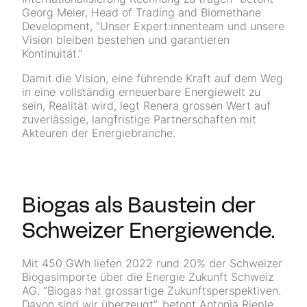
Georg Meier, Head of Trading and Biomethane
Development, “Unser Expert:innenteam und unsere
Vision bleiben bestehen und garantieren
Kontinuität.”
Damit die Vision, eine führende Kraft auf dem Weg
in eine vollständig erneuerbare Energiewelt zu
sein, Realität wird, legt Renera grossen Wert auf
zuverlässige, langfristige Partnerschaften mit
Akteuren der Energiebranche.
Biogas als Baustein der
Schweizer Energiewende.
Mit 450 GWh liefen 2022 rund 20% der Schweizer
Biogasimporte über die Energie Zukunft Schweiz
AG. “Biogas hat grossartige Zukunftsperspektiven.
Davon sind wir überzeugt”, betont Antonia Rieple,