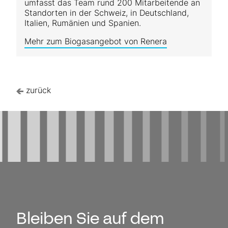
umfasst das Team rund 200 Mitarbeitende an
Standorten in der Schweiz, in Deutschland,
Italien, Rumänien und Spanien.
Mehr zum Biogasangebot von Renera
zurück
Bleiben Sie auf dem