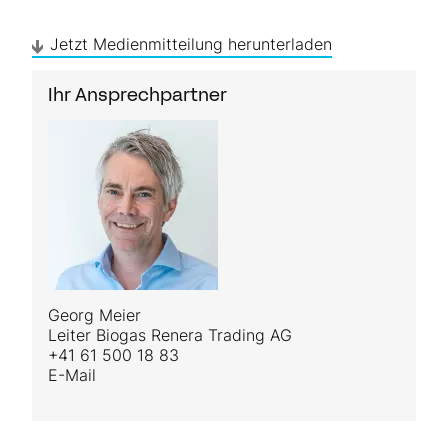
Jetzt Medienmitteilung herunterladen
Ihr Ansprechpartner
Georg Meier
Leiter Biogas Renera Trading AG
+41 61 500 18 83
E-Mail