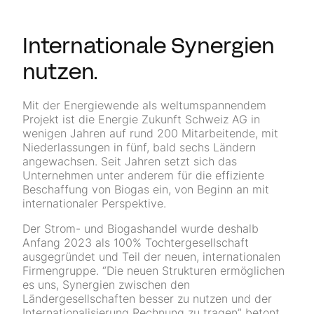
Internationale Synergien
nutzen.
Mit der Energiewende als weltumspannendem
Projekt ist die Energie Zukunft Schweiz AG in
wenigen Jahren auf rund 200 Mitarbeitende, mit
Niederlassungen in fünf, bald sechs Ländern
angewachsen. Seit Jahren setzt sich das
Unternehmen unter anderem für die effiziente
Beschaffung von Biogas ein, von Beginn an mit
internationaler Perspektive.
Der Strom- und Biogashandel wurde deshalb
Anfang 2023 als 100% Tochtergesellschaft
ausgegründet und Teil der neuen, internationalen
Firmengruppe. “Die neuen Strukturen ermöglichen
es uns, Synergien zwischen den
Ländergesellschaften besser zu nutzen und der
Internationalisierung Rechnung zu tragen” betont