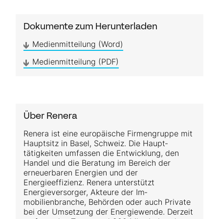
Dokumente zum Herunterladen
Medienmitteilung (Word)
Medienmitteilung (PDF)
Über Renera
Renera ist eine europäische Firmen­gruppe mit
Hauptsitz in Basel, Schweiz. Die Haupt­
tätigkeiten umfassen die Entwicklung, den
Handel und die Beratung im Bereich der
erneuerbaren Energien und der
Energieeffizienz. Renera unterstützt
Energieversorger, Akteure der Im­
mobilienbranche, Behörden oder auch Private
bei der Umsetzung der Energiewende. Derzeit