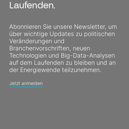
Laufenden.
Abonnieren Sie unsere Newsletter, um
über wichtige Updates zu politischen
Veränderungen und
Branchenvorschriften, neuen
Technologien und Big-Data-Analysen
auf dem Laufenden zu bleiben und an
der Energiewende teilzunehmen.
Jetzt anmelden