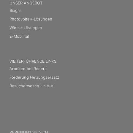
UNSER ANGEBOT
Biogas
Photovoltaik-Lösungen
Wärme-Lösungen
E-Mobilität
WEITERFÜHRENDE LINKS
Arbeiten bei Renera
Förderung Heizungsersatz
Besucherwesen Linie-e
VERBINDEN SIE SICH