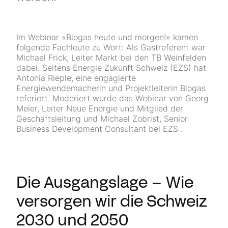
Im Webinar «Biogas heute und morgen!» kamen
folgende Fachleute zu Wort: Als Gastreferent war
Michael Frick, Leiter Markt bei den TB Weinfelden
dabei. Seitens Energie Zukunft Schweiz (EZS) hat
Antonia Rieple, eine engagierte
Energiewendemacherin und Projektleiterin Biogas
referiert. Moderiert wurde das Webinar von Georg
Meier, Leiter Neue Energie und Mitglied der
Geschäftsleitung und Michael Zobrist, Senior
Business Development Consultant bei EZS .
Die Ausgangslage – Wie
versorgen wir die Schweiz
2030 und 2050