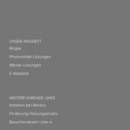
UNSER ANGEBOT
Biogas
Photovoltaik-Lösungen
Wärme-Lösungen
E-Mobilität
WEITERFÜHRENDE LINKS
Arbeiten bei Renera
Förderung Heizungsersatz
Besucherwesen Linie-e