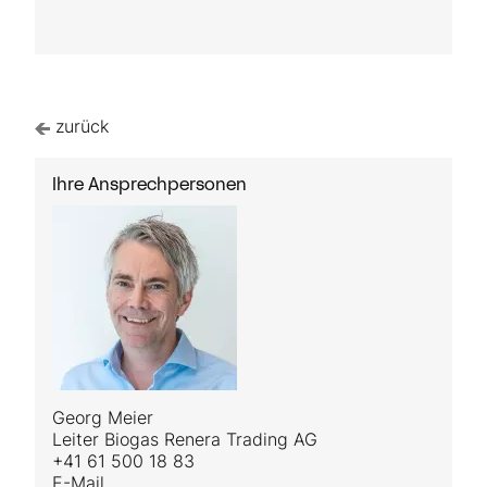
zurück
Ihre Ansprechpersonen
Georg Meier
Leiter Biogas Renera Trading AG
+41 61 500 18 83
E-Mail