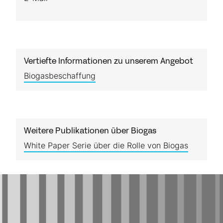
Vertiefte Informationen zu unserem Angebot
Biogasbeschaffung
Weitere Publikationen über Biogas
White Paper Serie über die Rolle von Biogas