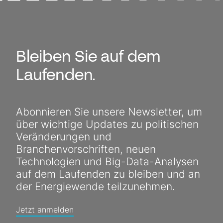
Bleiben Sie auf dem
Laufenden.
Abonnieren Sie unsere Newsletter, um
über wichtige Updates zu politischen
Veränderungen und
Branchenvorschriften, neuen
Technologien und Big-Data-Analysen
auf dem Laufenden zu bleiben und an
der Energiewende teilzunehmen.
Jetzt anmelden