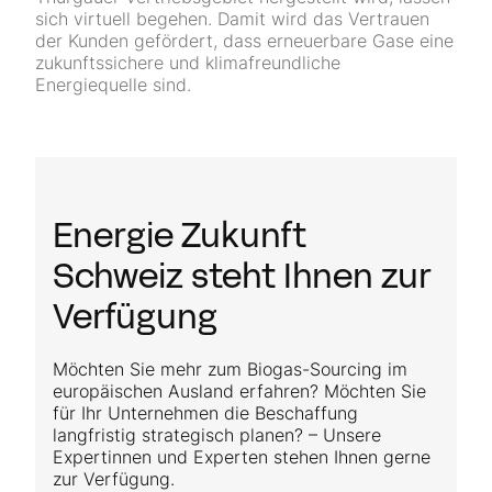
sich virtuell begehen. Damit wird das Vertrauen
der Kunden gefördert, dass erneuerbare Gase eine
zukunftssichere und klimafreundliche
Energiequelle sind.
Energie Zukunft
Schweiz steht Ihnen zur
Verfügung
Möchten Sie mehr zum Biogas-Sourcing im
europäischen Ausland erfahren? Möchten Sie
für Ihr Unternehmen die Beschaffung
langfristig strategisch planen? – Unsere
Expertinnen und Experten stehen Ihnen gerne
zur Verfügung.