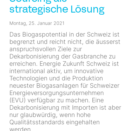
Newsletter
strategische Lösung
Kontakt
Montag, 25. Januar 2021
Das Biogaspotential in der Schweiz ist
begrenzt und reicht nicht, die äusserst
anspruchsvollen Ziele zur
Dekarbonisierung der Gasbranche zu
erreichen. Energie Zukunft Schweiz ist
international aktiv, um innovative
Technologien und die Produktion
neuester Biogasanlagen für Schweizer
Energieversorgungsunternehmen
(EVU) verfügbar zu machen. Eine
Dekarbonisierung mit Importen ist aber
nur glaubwürdig, wenn hohe
Qualitätsstandards eingehalten
werden.