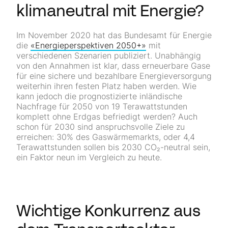
klimaneutral mit Energie?
Im November 2020 hat das Bundesamt für Energie
die
«Energieperspektiven 2050+»
mit
verschiedenen Szenarien publiziert. Unabhängig
von den Annahmen ist klar, dass erneuerbare Gase
für eine sichere und bezahlbare Energieversorgung
weiterhin ihren festen Platz haben werden. Wie
kann jedoch die prognostizierte inländische
Nachfrage für 2050 von 19 Terawattstunden
komplett ohne Erdgas befriedigt werden? Auch
schon für 2030 sind anspruchsvolle Ziele zu
erreichen: 30% des Gaswärmemarkts, oder 4,4
Terawattstunden sollen bis 2030 CO₂-neutral sein,
ein Faktor neun im Vergleich zu heute.
Wichtige Konkurrenz aus