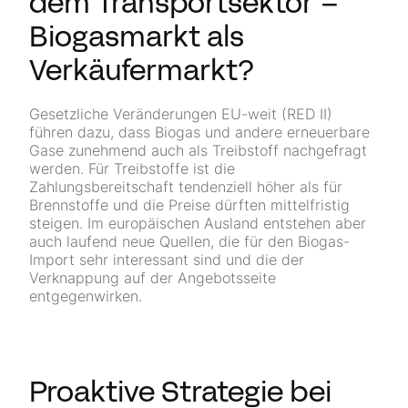
dem Transportsektor –
Biogasmarkt als
Verkäufermarkt?
Gesetzliche Veränderungen EU-weit (RED II)
führen dazu, dass Biogas und andere erneuerbare
Gase zunehmend auch als Treibstoff nachgefragt
werden. Für Treibstoffe ist die
Zahlungsbereitschaft tendenziell höher als für
Brennstoffe und die Preise dürften mittelfristig
steigen. Im europäischen Ausland entstehen aber
auch laufend neue Quellen, die für den Biogas-
Import sehr interessant sind und die der
Verknappung auf der Angebotsseite
entgegenwirken.
Proaktive Strategie bei