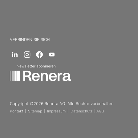
VERBINDEN SIE SICH
Newsletter abonnieren
Copyright ©2026 Renera AG. Alle Rechte vorbehalten
Kontakt
|
Sitemap
|
Impressum
|
Datenschutz
|
AGB