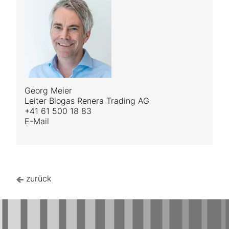
Georg Meier
Leiter Biogas Renera Trading AG
+41 61 500 18 83
E-Mail
zurück