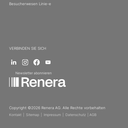
Besucherwesen Linie-e
VERBINDEN SIE SICH
Newsletter abonnieren
Copyright ©2026 Renera AG. Alle Rechte vorbehalten
Kontakt
|
Sitemap
|
Impressum
|
Datenschutz
|
AGB