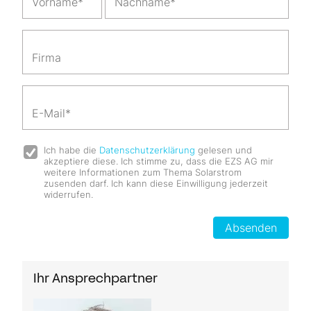
Ich habe die
Datenschutzerklärung
gelesen und
akzeptiere diese. Ich stimme zu, dass die EZS AG mir
weitere Informationen zum Thema Solarstrom
zusenden darf. Ich kann diese Einwilligung jederzeit
widerrufen.
Absenden
Ihr Ansprechpartner