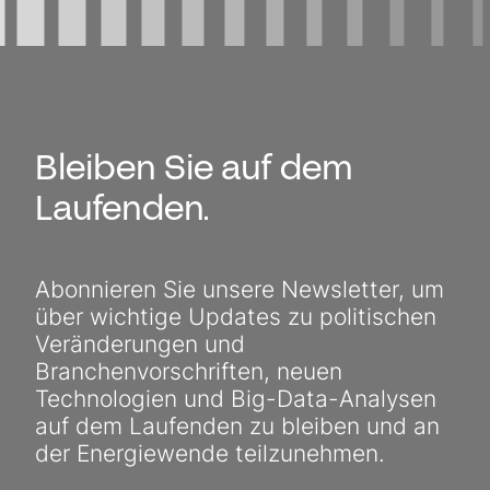
Bleiben Sie auf dem
Laufenden.
Abonnieren Sie unsere Newsletter, um
über wichtige Updates zu politischen
Veränderungen und
Branchenvorschriften, neuen
Technologien und Big-Data-Analysen
auf dem Laufenden zu bleiben und an
der Energiewende teilzunehmen.