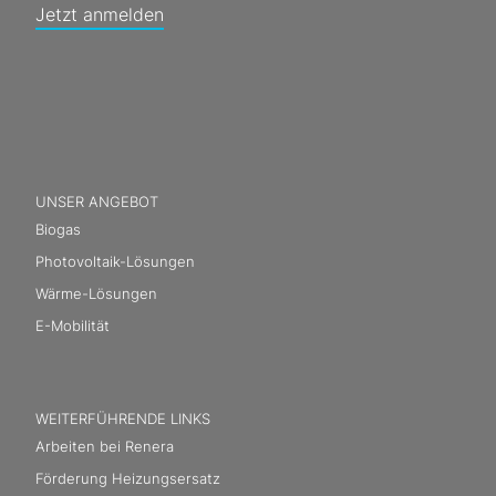
Jetzt anmelden
UNSER ANGEBOT
Biogas
Photovoltaik-Lösungen
Wärme-Lösungen
E-Mobilität
WEITERFÜHRENDE LINKS
Arbeiten bei Renera
Förderung Heizungsersatz