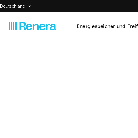
Deutschland
Energiespeicher und Frei