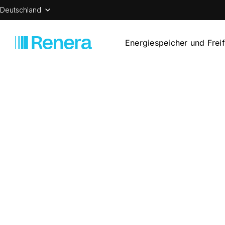
Deutschland
Energiespeicher und Frei