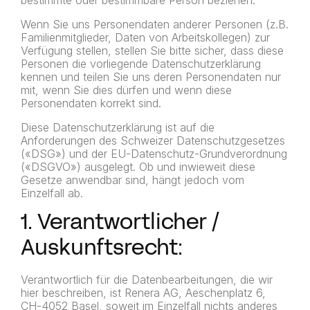
bestimmte oder bestimmbare Person beziehen.
Wenn Sie uns Personendaten anderer Personen (z.B.
Familienmitglieder, Daten von Arbeitskollegen) zur
Verfügung stellen, stellen Sie bitte sicher, dass diese
Personen die vorliegende Datenschutzerklärung
kennen und teilen Sie uns deren Personendaten nur
mit, wenn Sie dies dürfen und wenn diese
Personendaten korrekt sind.
Diese Datenschutzerklärung ist auf die
Anforderungen des Schweizer Datenschutzgesetzes
(«DSG») und der EU-Datenschutz-Grundverordnung
(«DSGVO») ausgelegt. Ob und inwieweit diese
Gesetze anwendbar sind, hängt jedoch vom
Einzelfall ab.
1. Verantwortlicher /
Auskunftsrecht:
Verantwortlich für die Datenbearbeitungen, die wir
hier beschreiben, ist Renera AG, Aeschenplatz 6,
CH-4052 Basel, soweit im Einzelfall nichts anderes