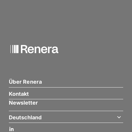
Über Renera
Kontakt
Newsletter
Deutschland