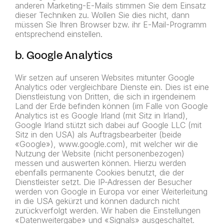
anderen Marketing-E-Mails stimmen Sie dem Einsatz
dieser Techniken zu. Wollen Sie dies nicht, dann
müssen Sie Ihren Browser bzw. ihr E-Mail-Programm
entsprechend einstellen.
b. Google Analytics
Wir setzen auf unseren Websites mitunter Google
Analytics oder vergleichbare Dienste ein. Dies ist eine
Dienstleistung von Dritten, die sich in irgendeinem
Land der Erde befinden können (im Falle von Google
Analytics ist es Google Irland (mit Sitz in Irland),
Google Irland stützt sich dabei auf Google LLC (mit
Sitz in den USA) als Auftragsbearbeiter (beide
«Google»), www.google.com), mit welcher wir die
Nutzung der Website (nicht personenbezogen)
messen und auswerten können. Hierzu werden
ebenfalls permanente Cookies benutzt, die der
Dienstleister setzt. Die IP-Adressen der Besucher
werden von Google in Europa vor einer Weiterleitung
in die USA gekürzt und können dadurch nicht
zurückverfolgt werden. Wir haben die Einstellungen
«Datenweitergabe» und «Signals» ausgeschaltet.