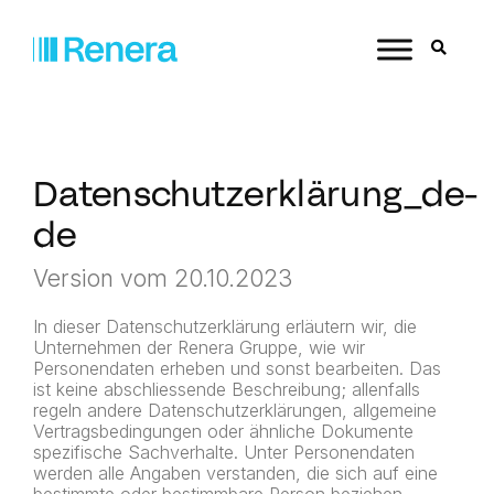
Datenschutzerklärung_de-
de
Version vom 20.10.2023
In dieser Datenschutzerklärung erläutern wir, die
Unternehmen der Renera Gruppe, wie wir
Personendaten erheben und sonst bearbeiten. Das
ist keine abschliessende Beschreibung; allenfalls
regeln andere Datenschutzerklärungen, allgemeine
Vertragsbedingungen oder ähnliche Dokumente
spezifische Sachverhalte. Unter Personendaten
werden alle Angaben verstanden, die sich auf eine