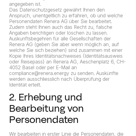
angegeben ist.
Das Datenschutzgesetz gewährt Ihnen den
Anspruch, unentgeltlich zu erfahren, ob und welche
Personendaten Renera AG über Sie bearbeitet.
Zudem steht Ihnen auch das Recht zu, falsche
Angaben berichtigen oder löschen zu lassen.
Auskunftsbegehren für alle Gesellschaften der
Renera AG (geben Sie aber wenn möglich an, auf
welche Sie sich beziehen) sind zusammen mit einer
Kopie Ihres Identitätsnachweises (Identitätsausweis
oder Reisepass) an Renera AG, Aeschenplatz 6, CH-
4052 Basel oder per E-Mail an
compliance@renera.energy zu senden. Auskünfte
werden ausschliesslich nach Überprüfung der
Identität erteilt.
2. Erhebung und
Bearbeitung von
Personendaten
Wir bearbeiten in erster Linie die Personendaten, die