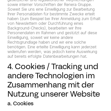
sowie interner Vorschriften der Renera Gruppe.
Soweit Sie uns eine Einwilligung zur Bearbeitung
Ihrer Personaldaten für bestimmte Zwecke erteilt
haben (zum Beispiel bei Ihrer Anmeldung zum Erhalt
von Newslettern oder Durchführung eines
Background-Checks), bearbeiten wir Ihre
Personendaten im Rahmen und gestützt auf diese
Einwilligung, soweit wir keine andere
Rechtsgrundlage haben und wir eine solche
benötigen. Eine erteilte Einwilligung kann jederzeit
widerrufen werden, was jedoch keine Auswirkung
auf bereits erfolgte Datenbearbeitungen hat.
4. Cookies / Tracking und
andere Technologien im
Zusammenhang mit der
Nutzung unserer Website
a. Cookies