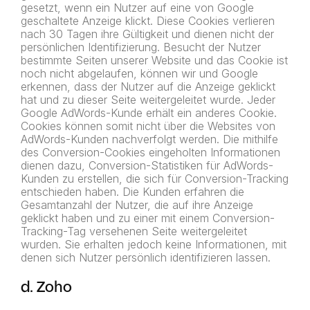
gesetzt, wenn ein Nutzer auf eine von Google
geschaltete Anzeige klickt. Diese Cookies verlieren
nach 30 Tagen ihre Gültigkeit und dienen nicht der
persönlichen Identifizierung. Besucht der Nutzer
bestimmte Seiten unserer Website und das Cookie ist
noch nicht abgelaufen, können wir und Google
erkennen, dass der Nutzer auf die Anzeige geklickt
hat und zu dieser Seite weitergeleitet wurde. Jeder
Google AdWords-Kunde erhält ein anderes Cookie.
Cookies können somit nicht über die Websites von
AdWords-Kunden nachverfolgt werden. Die mithilfe
des Conversion-Cookies eingeholten Informationen
dienen dazu, Conversion-Statistiken für AdWords-
Kunden zu erstellen, die sich für Conversion-Tracking
entschieden haben. Die Kunden erfahren die
Gesamtanzahl der Nutzer, die auf ihre Anzeige
geklickt haben und zu einer mit einem Conversion-
Tracking-Tag versehenen Seite weitergeleitet
wurden. Sie erhalten jedoch keine Informationen, mit
denen sich Nutzer persönlich identifizieren lassen.
d. Zoho