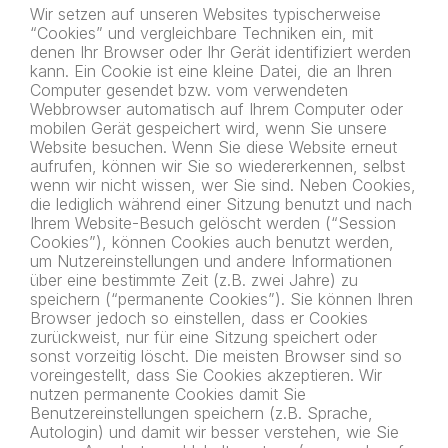
Wir setzen auf unseren Websites typischerweise
“Cookies” und vergleichbare Techniken ein, mit
denen Ihr Browser oder Ihr Gerät identifiziert werden
kann. Ein Cookie ist eine kleine Datei, die an Ihren
Computer gesendet bzw. vom verwendeten
Webbrowser automatisch auf Ihrem Computer oder
mobilen Gerät gespeichert wird, wenn Sie unsere
Website besuchen. Wenn Sie diese Website erneut
aufrufen, können wir Sie so wiedererkennen, selbst
wenn wir nicht wissen, wer Sie sind. Neben Cookies,
die lediglich während einer Sitzung benutzt und nach
Ihrem Website-Besuch gelöscht werden (“Session
Cookies”), können Cookies auch benutzt werden,
um Nutzereinstellungen und andere Informationen
über eine bestimmte Zeit (z.B. zwei Jahre) zu
speichern (“permanente Cookies”). Sie können Ihren
Browser jedoch so einstellen, dass er Cookies
zurückweist, nur für eine Sitzung speichert oder
sonst vorzeitig löscht. Die meisten Browser sind so
voreingestellt, dass Sie Cookies akzeptieren. Wir
nutzen permanente Cookies damit Sie
Benutzereinstellungen speichern (z.B. Sprache,
Autologin) und damit wir besser verstehen, wie Sie