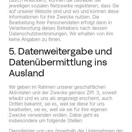
(durch Anklicken), können die Betreiber der
jeweiligen sozialen Netzwerke registrieren, dass Sie
auf unserer Website sind und wo und können diese
Informationen für ihre Zwecke nutzen. Die
Bearbeitung Ihrer Personendaten erfolgt dann in
Verantwortung dieses Betreibers nach dessen
Datenschutzbestimmungen. Wir erhalten von ihm
keine Angaben zu Ihnen.
5. Datenweitergabe und
Datenübermittlung ins
Ausland
Wir geben im Rahmen unserer geschäftlichen
Aktivitäten und der Zwecke gemäss Ziff. 3, soweit
erlaubt und es uns als angezeigt erscheint, auch
Dritten bekannt, sei es, weil sie diese für uns
bearbeiten, sei es, weil sie sie für ihre eigenen
Zwecke verwenden wollen. Dabei geht es
insbesondere um folgende Stellen:
Dienstleister von uns (innerhalb der Unternehmen der