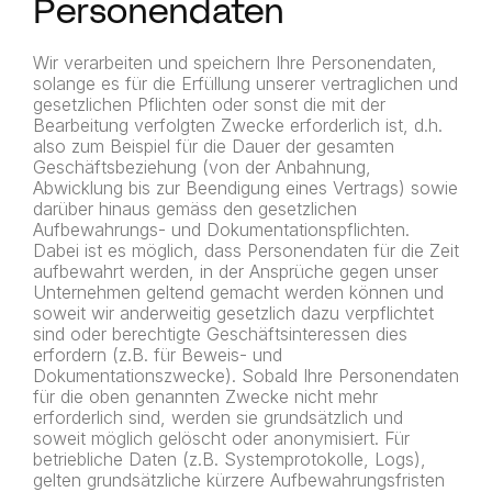
Personendaten
Wir verarbeiten und speichern Ihre Personendaten,
solange es für die Erfüllung unserer vertraglichen und
gesetzlichen Pflichten oder sonst die mit der
Bearbeitung verfolgten Zwecke erforderlich ist, d.h.
also zum Beispiel für die Dauer der gesamten
Geschäftsbeziehung (von der Anbahnung,
Abwicklung bis zur Beendigung eines Vertrags) sowie
darüber hinaus gemäss den gesetzlichen
Aufbewahrungs- und Dokumentationspflichten.
Dabei ist es möglich, dass Personendaten für die Zeit
aufbewahrt werden, in der Ansprüche gegen unser
Unternehmen geltend gemacht werden können und
soweit wir anderweitig gesetzlich dazu verpflichtet
sind oder berechtigte Geschäftsinteressen dies
erfordern (z.B. für Beweis- und
Dokumentationszwecke). Sobald Ihre Personendaten
für die oben genannten Zwecke nicht mehr
erforderlich sind, werden sie grundsätzlich und
soweit möglich gelöscht oder anonymisiert. Für
betriebliche Daten (z.B. Systemprotokolle, Logs),
gelten grundsätzliche kürzere Aufbewahrungsfristen