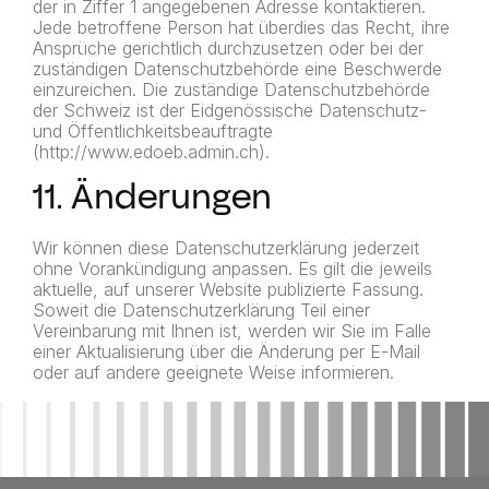
der in Ziffer 1 angegebenen Adresse kontaktieren.
Jede betroffene Person hat überdies das Recht, ihre
Ansprüche gerichtlich durchzusetzen oder bei der
zuständigen Datenschutzbehörde eine Beschwerde
einzureichen. Die zuständige Datenschutzbehörde
der Schweiz ist der Eidgenössische Datenschutz-
und Öffentlichkeitsbeauftragte
(http://www.edoeb.admin.ch).
11. Änderungen
Wir können diese Datenschutzerklärung jederzeit
ohne Vorankündigung anpassen. Es gilt die jeweils
aktuelle, auf unserer Website publizierte Fassung.
Soweit die Datenschutzerklärung Teil einer
Vereinbarung mit Ihnen ist, werden wir Sie im Falle
einer Aktualisierung über die Änderung per E-Mail
oder auf andere geeignete Weise informieren.