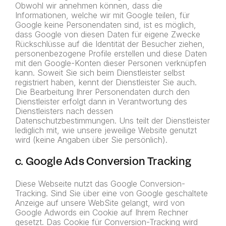
Obwohl wir annehmen können, dass die
Informationen, welche wir mit Google teilen, für
Google keine Personendaten sind, ist es möglich,
dass Google von diesen Daten für eigene Zwecke
Rückschlüsse auf die Identität der Besucher ziehen,
personenbezogene Profile erstellen und diese Daten
mit den Google-Konten dieser Personen verknüpfen
kann. Soweit Sie sich beim Dienstleister selbst
registriert haben, kennt der Dienstleister Sie auch.
Die Bearbeitung Ihrer Personendaten durch den
Dienstleister erfolgt dann in Verantwortung des
Dienstleisters nach dessen
Datenschutzbestimmungen. Uns teilt der Dienstleister
lediglich mit, wie unsere jeweilige Website genutzt
wird (keine Angaben über Sie persönlich).
c. Google Ads Conversion Tracking
Diese Webseite nutzt das Google Conversion-
Tracking. Sind Sie über eine von Google geschaltete
Anzeige auf unsere WebSite gelangt, wird von
Google Adwords ein Cookie auf Ihrem Rechner
gesetzt. Das Cookie für Conversion-Tracking wird