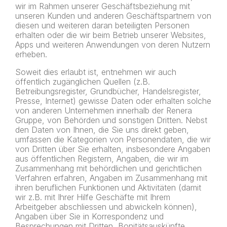
wir im Rahmen unserer Geschäftsbeziehung mit
unseren Kunden und anderen Geschäftspartnern von
diesen und weiteren daran beteiligten Personen
erhalten oder die wir beim Betrieb unserer Websites,
Apps und weiteren Anwendungen von deren Nutzern
erheben.
Soweit dies erlaubt ist, entnehmen wir auch
öffentlich zugänglichen Quellen (z.B.
Betreibungsregister, Grundbücher, Handelsregister,
Presse, Internet) gewisse Daten oder erhalten solche
von anderen Unternehmen innerhalb der Renera
Gruppe, von Behörden und sonstigen Dritten. Nebst
den Daten von Ihnen, die Sie uns direkt geben,
umfassen die Kategorien von Personendaten, die wir
von Dritten über Sie erhalten, insbesondere Angaben
aus öffentlichen Registern, Angaben, die wir im
Zusammenhang mit behördlichen und gerichtlichen
Verfahren erfahren, Angaben im Zusammenhang mit
ihren beruflichen Funktionen und Aktivitäten (damit
wir z.B. mit Ihrer Hilfe Geschäfte mit Ihrem
Arbeitgeber abschliessen und abwickeln können),
Angaben über Sie in Korrespondenz und
Besprechungen mit Dritten, Bonitätsauskünfte