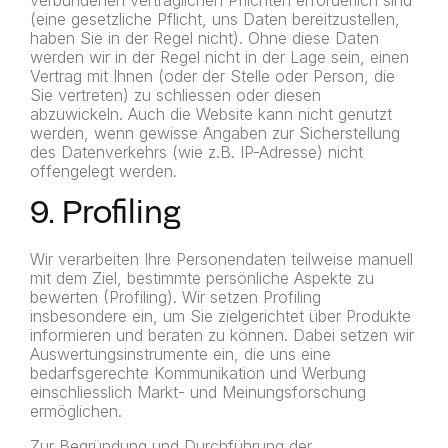
verbundenen vertraglichen Pflichten erforderlich sind
(eine gesetzliche Pflicht, uns Daten bereitzustellen,
haben Sie in der Regel nicht). Ohne diese Daten
werden wir in der Regel nicht in der Lage sein, einen
Vertrag mit Ihnen (oder der Stelle oder Person, die
Sie vertreten) zu schliessen oder diesen
abzuwickeln. Auch die Website kann nicht genutzt
werden, wenn gewisse Angaben zur Sicherstellung
des Datenverkehrs (wie z.B. IP-Adresse) nicht
offengelegt werden.
9. Profiling
Wir verarbeiten Ihre Personendaten teilweise manuell
mit dem Ziel, bestimmte persönliche Aspekte zu
bewerten (Profiling). Wir setzen Profiling
insbesondere ein, um Sie zielgerichtet über Produkte
informieren und beraten zu können. Dabei setzen wir
Auswertungsinstrumente ein, die uns eine
bedarfsgerechte Kommunikation und Werbung
einschliesslich Markt- und Meinungsforschung
ermöglichen.
Zur Begründung und Durchführung der