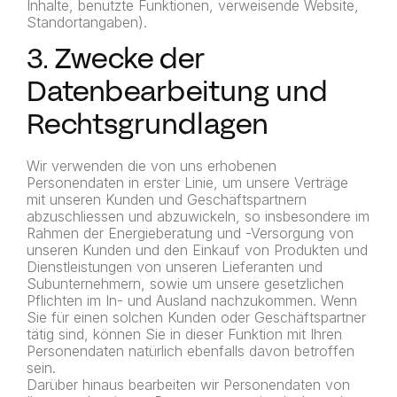
Inhalte, benutzte Funktionen, verweisende Website,
Standortangaben).
3. Zwecke der
Datenbearbeitung und
Rechtsgrundlagen
Wir verwenden die von uns erhobenen
Personendaten in erster Linie, um unsere Verträge
mit unseren Kunden und Geschäftspartnern
abzuschliessen und abzuwickeln, so insbesondere im
Rahmen der Energieberatung und -Versorgung von
unseren Kunden und den Einkauf von Produkten und
Dienstleistungen von unseren Lieferanten und
Subunternehmern, sowie um unsere gesetzlichen
Pflichten im In- und Ausland nachzukommen. Wenn
Sie für einen solchen Kunden oder Geschäftspartner
tätig sind, können Sie in dieser Funktion mit Ihren
Personendaten natürlich ebenfalls davon betroffen
sein.
Darüber hinaus bearbeiten wir Personendaten von