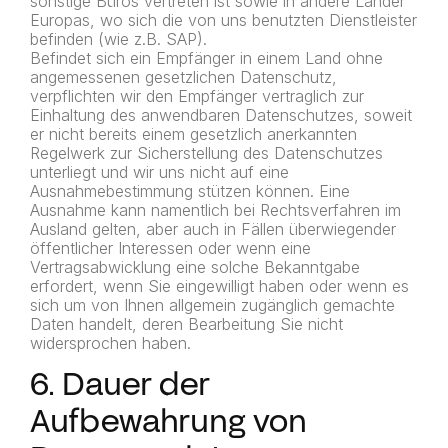
sonstige Büros vertreten ist sowie in andere Länder
Europas, wo sich die von uns benutzten Dienstleister
befinden (wie z.B. SAP).
Befindet sich ein Empfänger in einem Land ohne
angemessenen gesetzlichen Datenschutz,
verpflichten wir den Empfänger vertraglich zur
Einhaltung des anwendbaren Datenschutzes, soweit
er nicht bereits einem gesetzlich anerkannten
Regelwerk zur Sicherstellung des Datenschutzes
unterliegt und wir uns nicht auf eine
Ausnahmebestimmung stützen können. Eine
Ausnahme kann namentlich bei Rechtsverfahren im
Ausland gelten, aber auch in Fällen überwiegender
öffentlicher Interessen oder wenn eine
Vertragsabwicklung eine solche Bekanntgabe
erfordert, wenn Sie eingewilligt haben oder wenn es
sich um von Ihnen allgemein zugänglich gemachte
Daten handelt, deren Bearbeitung Sie nicht
widersprochen haben.
6. Dauer der
Aufbewahrung von