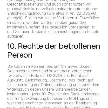
Geschäftsbeziehung und auch sonst nutzen wir
grundsätzlich keine vollautomatisierte automatische
Entscheidungsfindung (wie etwa in Art. 22 DSGVO
geregelt). Sollten wir solche Verfahren in Einzelfällen
einsetzen, werden wir Sie hierüber gesondert
informieren, sofern dies gesetzlich vorgegeben ist
und Sie über die damit zusammenhängenden Rechte
aufklären.
10. Rechte der betroffenen
Person
Sie haben im Rahmen des auf Sie anwendbaren
Datenschutzrechts und soweit darin vorgesehen
(wie etwa im Falle der DSGVO) das Recht auf
Auskunft, Berichtigung, Löschung, das Recht auf
Einschränkung der Datenbearbeitung und sonst dem
Widerspruch gegen unsere Datenbearbeitungen,
insbesondere jener für Zwecke des Direktmarketings,
des für Direktwerbung betriebenen Profilings und
weiterer berechtigter Interessen an der Bearbeitung
sowie auf Herausgabe gewisser Personendaten