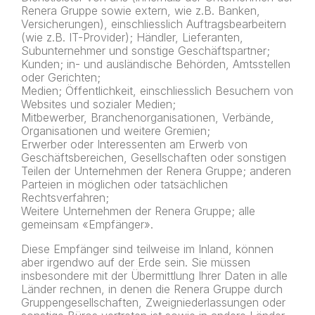
Renera Gruppe sowie extern, wie z.B. Banken,
Versicherungen), einschliesslich Auftragsbearbeitern
(wie z.B. IT-Provider); Händler, Lieferanten,
Subunternehmer und sonstige Geschäftspartner;
Kunden; in- und ausländische Behörden, Amtsstellen
oder Gerichten;
Medien; Öffentlichkeit, einschliesslich Besuchern von
Websites und sozialer Medien;
Mitbewerber, Branchenorganisationen, Verbände,
Organisationen und weitere Gremien;
Erwerber oder Interessenten am Erwerb von
Geschäftsbereichen, Gesellschaften oder sonstigen
Teilen der Unternehmen der Renera Gruppe; anderen
Parteien in möglichen oder tatsächlichen
Rechtsverfahren;
Weitere Unternehmen der Renera Gruppe; alle
gemeinsam «Empfänger».
Diese Empfänger sind teilweise im Inland, können
aber irgendwo auf der Erde sein. Sie müssen
insbesondere mit der Übermittlung Ihrer Daten in alle
Länder rechnen, in denen die Renera Gruppe durch
Gruppengesellschaften, Zweigniederlassungen oder