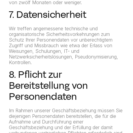
von zwölf Monaten oder weniger.
7. Datensicherheit
Wir treffen angemessene technische und
organisatorische Sicherheitsvorkehrungen zum
Schutz Ihrer Personendaten vor unberechtigtem
Zugriff und Missbrauch wie etwa der Erlass von
Weisungen, Schulungen, IT- und
Netzwerksicherheitslösungen, Pseudonymisierung,
Kontrollen.
8. Pflicht zur
Bereitstellung von
Personendaten
Im Rahmen unserer Geschäftsbeziehung müssen Sie
diejenigen Personendaten bereitstellen, die für die
Aufnahme und Durchführung einer
Geschäftsbeziehung und der Erfüllung der damit